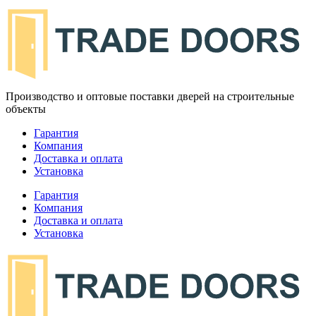
Производство и оптовые поставки дверей на строительные
объекты
Гарантия
Компания
Доставка и оплата
Установка
Гарантия
Компания
Доставка и оплата
Установка