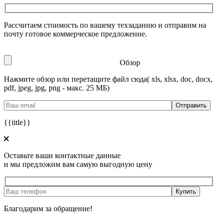
Рассчитаем стоимость по вашему техзаданию и отправим на
почту готовое коммерческое предложение.
Обзор
Нажмите обзор или перетащите файл сюда
( xls, xlsx, doc, docx,
pdf, jpeg, jpg, png - макс. 25 МБ)
{{title}}
Оставьте ваши контактные данные
и мы предложим вам самую выгодную цену
Благодарим за обращение!