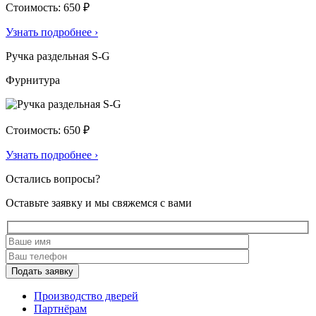
Стоимость: 650 ₽
Узнать подробнее
›
Ручка раздельная S-G
Фурнитура
Стоимость: 650 ₽
Узнать подробнее
›
Остались вопросы?
Оставьте заявку и мы свяжемся с вами
Подать заявку
Производство дверей
Партнёрам