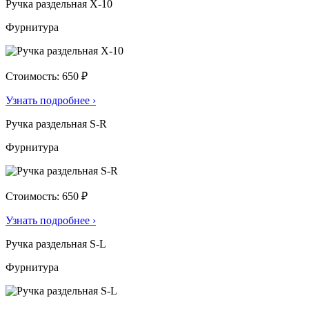
Ручка раздельная X-10
Фурнитура
Стоимость: 650 ₽
Узнать подробнее
›
Ручка раздельная S-R
Фурнитура
Стоимость: 650 ₽
Узнать подробнее
›
Ручка раздельная S-L
Фурнитура