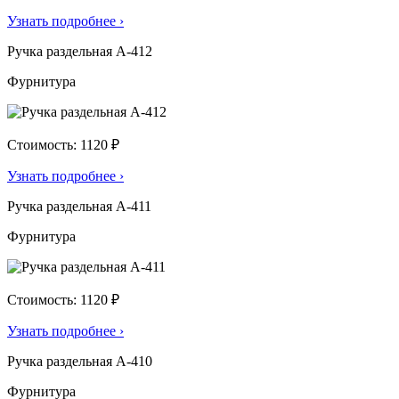
Узнать подробнее
›
Ручка раздельная А-412
Фурнитура
Стоимость: 1120 ₽
Узнать подробнее
›
Ручка раздельная А-411
Фурнитура
Стоимость: 1120 ₽
Узнать подробнее
›
Ручка раздельная А-410
Фурнитура