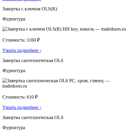
Завертка с ключом OLS(R)
Фурнитура
Стоимость: 1160 ₽
Узнать подробнее
›
Завертка сантехническая OL6
Фурнитура
Стоимость: 610 ₽
Узнать подробнее
›
Завертка сантехническая OLS
Фурнитура