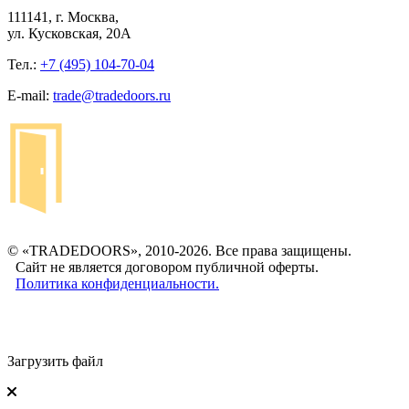
111141, г. Москва,
ул. Кусковская, 20А
Тел.:
+7 (495) 104-70-04
E-mail:
trade@tradedoors.ru
© «TRADEDOORS», 2010-2026. Все права защищены.
Сайт не является договором публичной оферты.
Политика конфиденциальности.
Загрузить файл