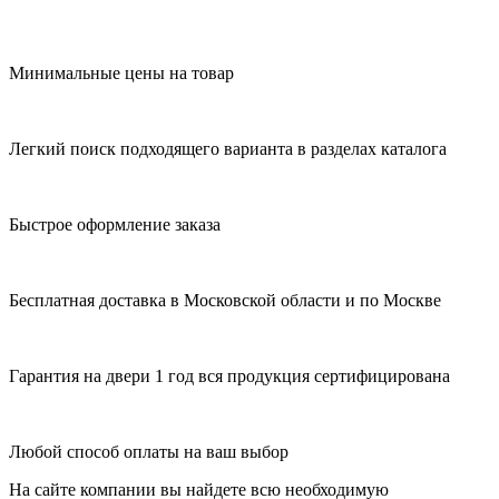
Минимальные цены на товар
Легкий поиск подходящего варианта в разделах каталога
Быстрое оформление заказа
Бесплатная доставка в Московской области и по Москве
Гарантия на двери 1 год вся продукция сертифицирована
Любой способ оплаты на ваш выбор
На сайте компании вы найдете всю необходимую