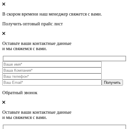
В скором времени наш менеджер свяжется с вами.
Получить оптовый прайс лист
Оставьте ваши контактные данные
и мы свяжемся с вами.
Обратный звонок
Оставьте ваши контактные данные
и мы свяжемся с вами.