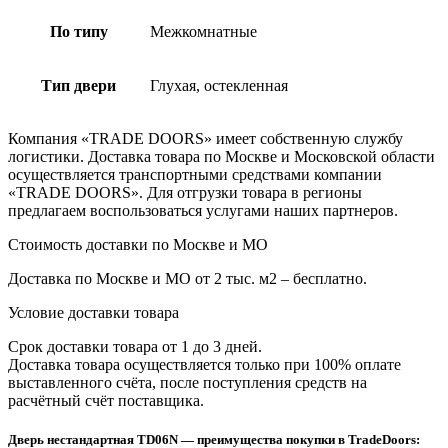
По типу
Межкомнатные
Тип двери
Глухая, остекленная
Компания «TRADE DOORS» имеет собственную службу
логистики. Доставка товара по Москве и Московской области
осуществляется транспортными средствами компании
«TRADE DOORS». Для отгрузки товара в регионы
предлагаем воспользоваться услугами наших партнеров.
Стоимость доставки по Москве и МО
Доставка по Москве и МО от 2 тыс. м2 – бесплатно.
Условие доставки товара
Срок доставки товара от 1 до 3 дней.
Доставка товара осуществляется только при 100% оплате
выставленного счёта, после поступления средств на
расчётный счёт поставщика.
Дверь нестандартная TD06N — преимущества покупки в TradeDoors: