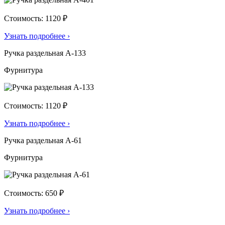
Стоимость: 1120 ₽
Узнать подробнее
›
Ручка раздельная А-133
Фурнитура
Стоимость: 1120 ₽
Узнать подробнее
›
Ручка раздельная А-61
Фурнитура
Стоимость: 650 ₽
Узнать подробнее
›