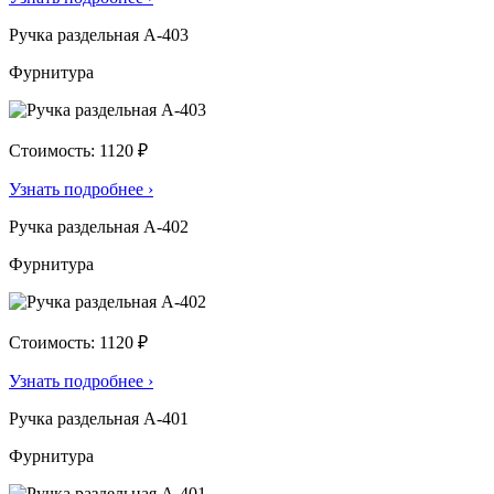
Ручка раздельная А-403
Фурнитура
Стоимость: 1120 ₽
Узнать подробнее
›
Ручка раздельная А-402
Фурнитура
Стоимость: 1120 ₽
Узнать подробнее
›
Ручка раздельная А-401
Фурнитура