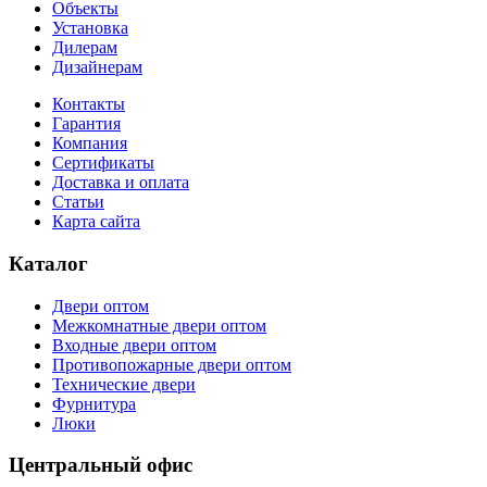
Объекты
Установка
Дилерам
Дизайнерам
Контакты
Гарантия
Компания
Сертификаты
Доставка и оплата
Статьи
Карта сайта
Каталог
Двери оптом
Межкомнатные двери оптом
Входные двери оптом
Противопожарные двери оптом
Технические двери
Фурнитура
Люки
Центральный офис