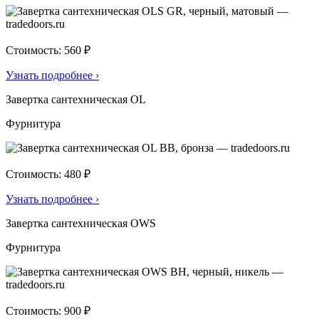
Стоимость: 560 ₽
Узнать подробнее
›
Завертка сантехническая OL
Фурнитура
Стоимость: 480 ₽
Узнать подробнее
›
Завертка сантехническая OWS
Фурнитура
Стоимость: 900 ₽