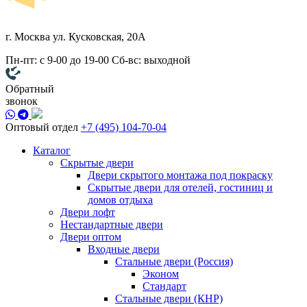
г. Москва
ул. Кусковская, 20А
Пн-пт: с 9-00 до 19-00
Сб-вс: выходной
Обратный
звонок
Оптовый отдел
+7 (495) 104-70-04
Каталог
Скрытые двери
Двери скрытого монтажа под покраску
Скрытые двери для отелей, гостиниц и
домов отдыха
Двери лофт
Нестандартные двери
Двери оптом
Входные двери
Стальные двери (Россия)
Эконом
Стандарт
Стальные двери (КНР)