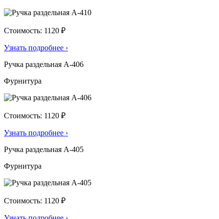
Стоимость: 1120 ₽
Узнать подробнее
›
Ручка раздельная А-406
Фурнитура
Стоимость: 1120 ₽
Узнать подробнее
›
Ручка раздельная А-405
Фурнитура
Стоимость: 1120 ₽
Узнать подробнее
›