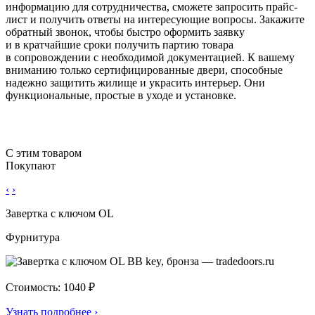
информацию для сотрудничества, сможете запросить прайс-
лист и получить ответы на интересующие вопросы. Закажите
обратный звонок, чтобы быстро оформить заявку
и в кратчайшие сроки получить партию товара
в сопровождении с необходимой документацией. К вашему
вниманию только сертифицированные двери, способные
надежно защитить жилище и украсить интерьер. Они
функциональные, простые в уходе и установке.
С этим товаром
Покупают
‹
›
Завертка с ключом OL
Фурнитура
Стоимость: 1040 ₽
Узнать подробнее
›