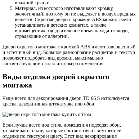
влажной тряпки.
Материал, из которого изготавливают кромку,
экологичный, поэтому он не выделяет в воздух вредных
веществ. Скрытые двери с кромкой ABS можно смело
устанавливать в детских комнатах, а также
в помещениях, где длительное время находятся люди,
страдающие от аллергии.
Двери скрытого монтажа с кромкой ABS имеют завершенный
и эстетичный вид. Большое разнообразие расцветок и текстур
позволяет подобрать вид кромки, максимально
соответствующий стилю интерьера помещения.
Виды отделки дверей скрытого
монтажа
Чаще всего для декорирования двери TD 06 S используется
краска, декоративная штукатурка или обои.
Если лучше всего под стиль помещения подходят обои,
то выбирают такие, которые соответствуют внутренней
отделке по текстуре и цвету. Этот вид декорирования