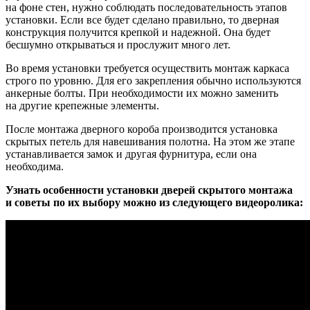
на фоне стен, нужно соблюдать последовательность этапов
установки. Если все будет сделано правильно, то дверная
конструкция получится крепкой и надежной. Она будет
бесшумно открываться и прослужит много лет.
Во время установки требуется осуществить монтаж каркаса
строго по уровню. Для его закрепления обычно используются
анкерные болты. При необходимости их можно заменить
на другие крепежные элементы.
После монтажа дверного короба производится установка
скрытых петель для навешивания полотна. На этом же этапе
устанавливается замок и другая фурнитура, если она
необходима.
Узнать особенности установки дверей скрытого монтажа
и советы по их выбору можно из следующего видеоролика: