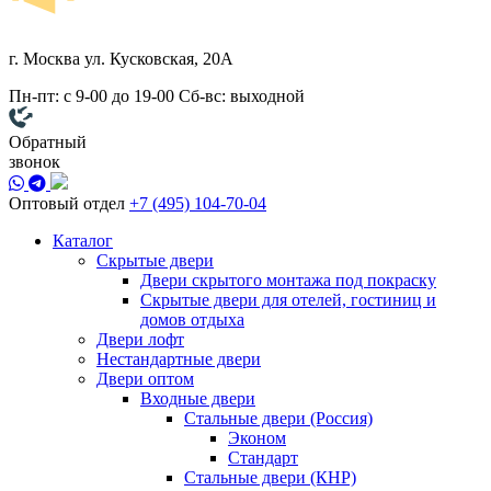
г. Москва
ул. Кусковская, 20А
Пн-пт: с 9-00 до 19-00
Сб-вс: выходной
Обратный
звонок
Оптовый отдел
+7 (495) 104-70-04
Каталог
Скрытые двери
Двери скрытого монтажа под покраску
Скрытые двери для отелей, гостиниц и
домов отдыха
Двери лофт
Нестандартные двери
Двери оптом
Входные двери
Стальные двери (Россия)
Эконом
Стандарт
Стальные двери (КНР)