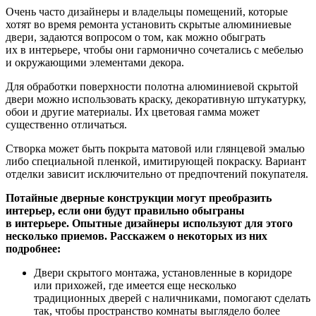
Очень часто дизайнеры и владельцы помещений, которые
хотят во время ремонта установить скрытые алюминиевые
двери, задаются вопросом о том, как можно обыграть
их в интерьере, чтобы они гармонично сочетались с мебелью
и окружающими элементами декора.
Для обработки поверхности полотна алюминиевой скрытой
двери можно использовать краску, декоративную штукатурку,
обои и другие материалы. Их цветовая гамма может
существенно отличаться.
Створка может быть покрыта матовой или глянцевой эмалью
либо специальной пленкой, имитирующей покраску. Вариант
отделки зависит исключительно от предпочтений покупателя.
Потайные дверные конструкции могут преобразить
интерьер, если они будут правильно обыграны
в интерьере. Опытные дизайнеры используют для этого
несколько приемов. Расскажем о некоторых из них
подробнее:
Двери скрытого монтажа, установленные в коридоре
или прихожей, где имеется еще несколько
традиционных дверей с наличниками, помогают сделать
так, чтобы пространство комнаты выглядело более