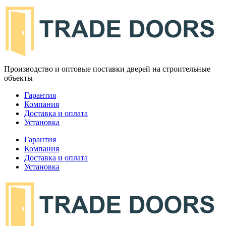
Производство и оптовые поставки дверей на строительные
объекты
Гарантия
Компания
Доставка и оплата
Установка
Гарантия
Компания
Доставка и оплата
Установка