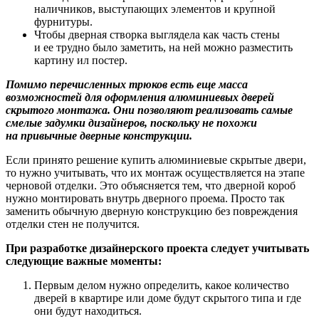
наличников, выступающих элементов и крупной
фурнитуры.
Чтобы дверная створка выглядела как часть стены
и ее трудно было заметить, на ней можно разместить
картину ил постер.
Помимо перечисленных трюков есть еще масса
возможностей для оформления алюминиевых дверей
скрытого монтажа. Они позволяют реализовать самые
смелые задумки дизайнеров, поскольку не похожи
на привычные дверные конструкции.
Если принято решение купить алюминиевые скрытые двери,
то нужно учитывать, что их монтаж осуществляется на этапе
черновой отделки. Это объясняется тем, что дверной короб
нужно монтировать внутрь дверного проема. Просто так
заменить обычную дверную конструкцию без повреждения
отделки стен не получится.
При разработке дизайнерского проекта следует учитывать
следующие важные моменты:
Первым делом нужно определить, какое количество
дверей в квартире или доме будут скрытого типа и где
они будут находиться.