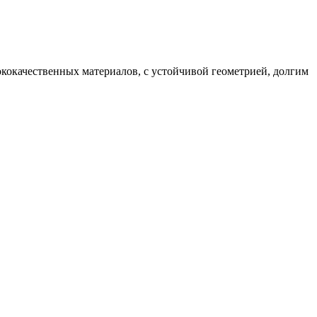
ококачественных материалов, с устойчивой геометрией, долгим