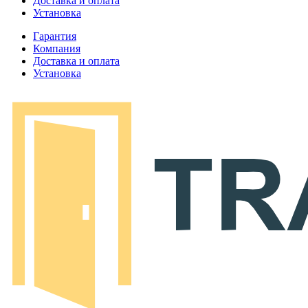
Доставка и оплата
Установка
Гарантия
Компания
Доставка и оплата
Установка