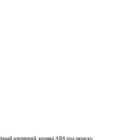
ёрный алюминий, кромка ABS под окраску.