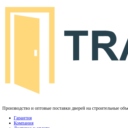
Производство и оптовые поставки дверей на строительные объ
Гарантия
Компания