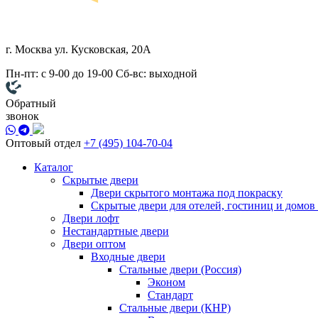
г. Москва
ул. Кусковская, 20А
Пн-пт: с 9-00 до 19-00
Сб-вс: выходной
Обратный
звонок
Оптовый отдел
+7 (495) 104-70-04
Каталог
Скрытые двери
Двери скрытого монтажа под покраску
Скрытые двери для отелей, гостиниц и домов
Двери лофт
Нестандартные двери
Двери оптом
Входные двери
Стальные двери (Россия)
Эконом
Стандарт
Стальные двери (КНР)