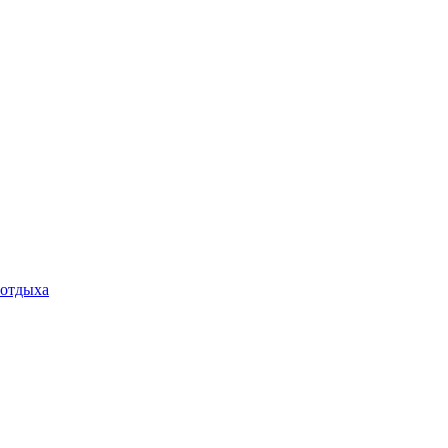
 отдыха