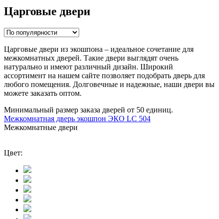
Царговые двери
Царговые двери из экошпона – идеальное сочетание для
межкомнатных дверей. Такие двери выглядят очень
натурально и имеют различный дизайн. Широкий
ассортимент на нашем сайте позволяет подобрать дверь для
любого помещения. Долговечные и надежные, наши двери вы
можете заказать оптом.
Минимальный размер заказа дверей от 50 единиц.
Межкомнатная дверь экошпон ЭКО LС 504
Межкомнатные двери
Цвет: