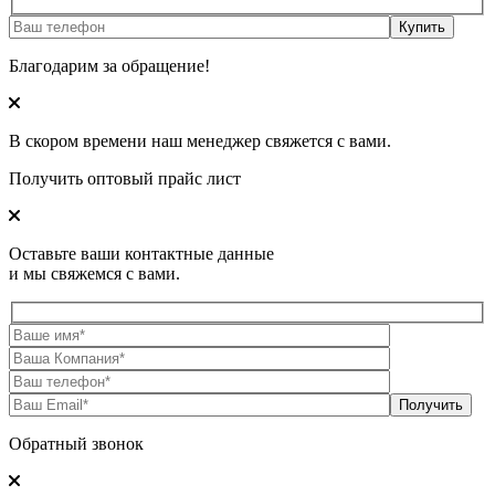
Благодарим за обращение!
В скором времени наш менеджер свяжется с вами.
Получить оптовый прайс лист
Оставьте ваши контактные данные
и мы свяжемся с вами.
Обратный звонок