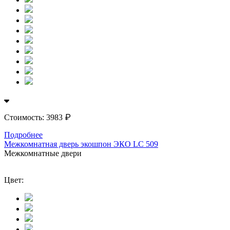
₽
Стоимость:
3983
Подробнее
Межкомнатная дверь экошпон ЭКО LС 509
Межкомнатные двери
Цвет: