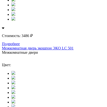
₽
Стоимость:
3486
Подробнее
Межкомнатная дверь экошпон ЭКО LС 501
Межкомнатные двери
Цвет: