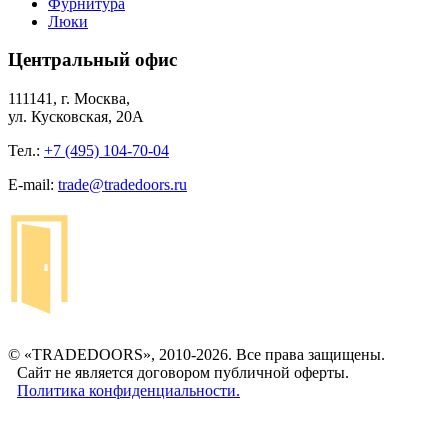
Фурнитура
Люки
Центральный офис
111141, г. Москва,
ул. Кусковская, 20А
Тел.:
+7 (495) 104-70-04
E-mail:
trade@tradedoors.ru
© «TRADEDOORS», 2010-2026. Все права защищены.
Сайт не является договором публичной оферты.
Политика конфиденциальности.