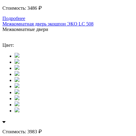
₽
Стоимость:
3486
Подробнее
Межкомнатная дверь экошпон ЭКО LС 508
Межкомнатные двери
Цвет:
₽
Стоимость:
3983