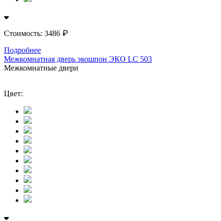
₽
Стоимость:
3486
Подробнее
Межкомнатная дверь экошпон ЭКО LС 503
Межкомнатные двери
Цвет: