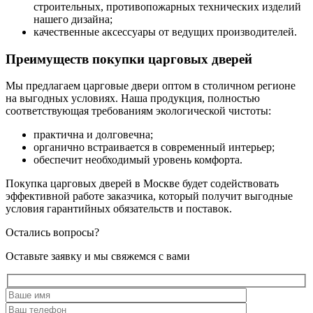
строительных, противопожарных технических изделий
нашего дизайна;
качественные аксессуары от ведущих производителей.
Преимуществ покупки царговых дверей
Мы предлагаем царговые двери оптом в столичном регионе
на выгодных условиях. Наша продукция, полностью
соответствующая требованиям экологической чистоты:
практична и долговечна;
органично встраивается в современный интерьер;
обеспечит необходимый уровень комфорта.
Покупка царговых дверей в Москве будет содействовать
эффективной работе заказчика, который получит выгодные
условия гарантийных обязательств и поставок.
Остались вопросы?
Оставьте заявку и мы свяжемся с вами