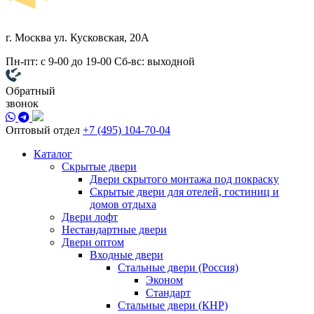
г. Москва
ул. Кусковская, 20А
Пн-пт: с 9-00 до 19-00
Сб-вс: выходной
Обратный
звонок
Оптовый отдел
+7 (495) 104-70-04
Каталог
Скрытые двери
Двери скрытого монтажа под покраску
Скрытые двери для отелей, гостиниц и
домов отдыха
Двери лофт
Нестандартные двери
Двери оптом
Входные двери
Стальные двери (Россия)
Эконом
Стандарт
Стальные двери (КНР)