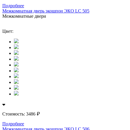
Подробнее
Межкомнатная дверь экошпон ЭКО LС 505
Межкомнатные двери
Цвет:
₽
Стоимость:
3486
Подробнее
Межкомнатная дверь экошпон ЭКО LС 506