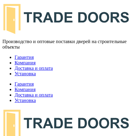
Производство и оптовые поставки дверей на строительные
объекты
Гарантия
Компания
Доставка и оплата
Установка
Гарантия
Компания
Доставка и оплата
Установка