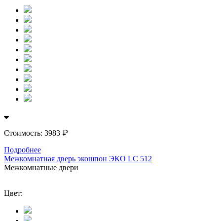
₽
Стоимость:
3983
Подробнее
Межкомнатная дверь экошпон ЭКО LС 512
Межкомнатные двери
Цвет: