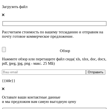
Загрузить файл
Рассчитаем стоимость по вашему техзаданию и отправим на
почту готовое коммерческое предложение.
Обзор
Нажмите обзор или перетащите файл сюда
( xls, xlsx, doc, docx,
pdf, jpeg, jpg, png - макс. 25 МБ)
{{title}}
Оставьте ваши контактные данные
и мы предложим вам самую выгодную цену