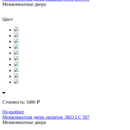
Межкомнатные двери
Цвет:
₽
Стоимость:
3486
Подробнее
Межкомнатная дверь экошпон ЭКО LС 507
Межкомнатные двери