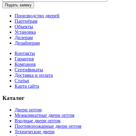
Подать заявку
Производство дверей
Партнёрам
Объекты
Установка
Дилерам
Дизайнерам
Контакты
Гарантия
Компания
Сертификаты
Доставка и оплата
Статьи
Карта сайта
Каталог
Двери оптом
Межкомнатные двери оптом
Входные двери оптом
Противопожарные двери оптом
Технические двери