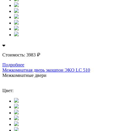
₽
Стоимость:
3983
Подробнее
Межкомнатная дверь экошпон ЭКО LС 510
Межкомнатные двери
Цвет: