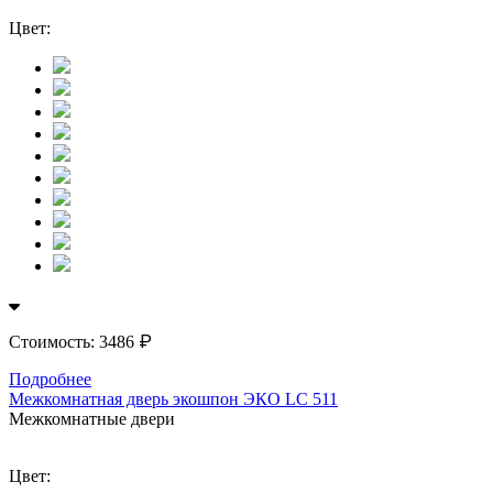
Цвет:
₽
Стоимость:
3486
Подробнее
Межкомнатная дверь экошпон ЭКО LС 511
Межкомнатные двери
Цвет: