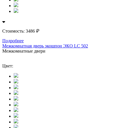
₽
Стоимость:
3486
Подробнее
Межкомнатная дверь экошпон ЭКО LС 502
Межкомнатные двери
Цвет: