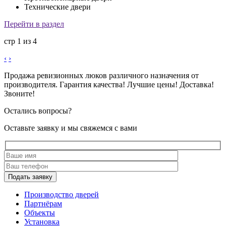
Технические двери
Перейти в раздел
стр
1
из
4
‹
›
Продажа ревизионных люков различного назначения от
производителя. Гарантия качества! Лучшие цены! Доставка!
Звоните!
Остались вопросы?
Оставьте заявку и мы свяжемся с вами
Подать заявку
Производство дверей
Партнёрам
Объекты
Установка