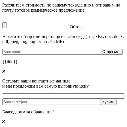
Рассчитаем стоимость по вашему техзаданию и отправим на
почту готовое коммерческое предложение.
Обзор
Нажмите обзор или перетащите файл сюда
( xls, xlsx, doc, docx,
pdf, jpeg, jpg, png - макс. 25 МБ)
{{title}}
Оставьте ваши контактные данные
и мы предложим вам самую выгодную цену
Благодарим за обращение!