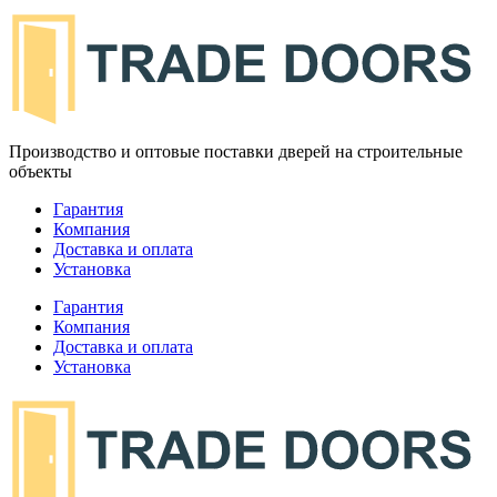
Производство и оптовые поставки дверей на строительные
объекты
Гарантия
Компания
Доставка и оплата
Установка
Гарантия
Компания
Доставка и оплата
Установка