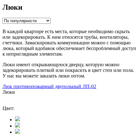
Люки
В каждой квартире есть места, которые необходимо скрыть
или задекорировать. К ним относятся трубы, вентиляторы,
счетчики. Замаскировать коммуникации можно с помощью
люка, который вдобавок обеспечивает беспроблемный доступ
к неприглядным элементам.
Люки имеют открывающуюся дверцу, которую можно
задекорировать плиткой или покрасить в цвет стен или пола.
У нас вы можете заказать люки оптом.
Люк противопожарный двупольный ЛП-02
Люки
Цвет: