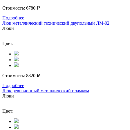
₽
Стоимость:
6780
Подробнее
Люк металлический технический двупольный ЛМ-02
Люки
Цвет:
₽
Стоимость:
8820
Подробнее
Люк ревизионный металлический с замком
Люки
Цвет: