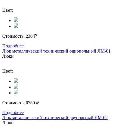
Цвет:
₽
Стоимость:
230
Подробнее
Люк металлический технический однопольный ЛМ-01
Люки
Цвет:
₽
Стоимость:
6780
Подробнее
Люк металлический технический двупольный ЛМ-02
Люки