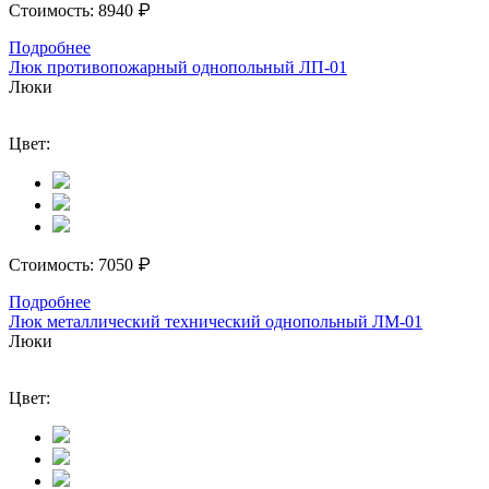
₽
Стоимость:
8940
Подробнее
Люк противопожарный однопольный ЛП-01
Люки
Цвет:
₽
Стоимость:
7050
Подробнее
Люк металлический технический однопольный ЛМ-01
Люки
Цвет: