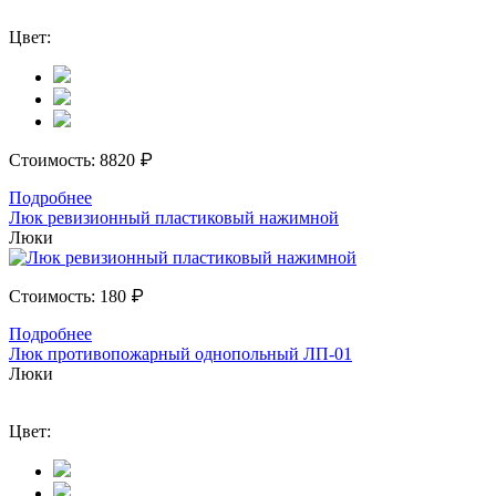
Цвет:
₽
Стоимость:
8820
Подробнее
Люк ревизионный пластиковый нажимной
Люки
₽
Стоимость:
180
Подробнее
Люк противопожарный однопольный ЛП-01
Люки
Цвет: