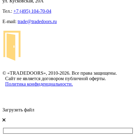
ул. Кусковская, 20А
Тел.:
+7 (495) 104-70-04
E-mail:
trade@tradedoors.ru
© «TRADEDOORS», 2010-2026. Все права защищены.
Сайт не является договором публичной оферты.
Политика конфиденциальности.
Загрузить файл