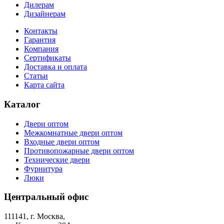
Дилерам
Дизайнерам
Контакты
Гарантия
Компания
Сертификаты
Доставка и оплата
Статьи
Карта сайта
Каталог
Двери оптом
Межкомнатные двери оптом
Входные двери оптом
Противопожарные двери оптом
Технические двери
Фурнитура
Люки
Центральный офис
111141, г. Москва,