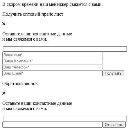
В скором времени наш менеджер свяжется с вами.
Получить оптовый прайс лист
Оставьте ваши контактные данные
и мы свяжемся с вами.
Обратный звонок
Оставьте ваши контактные данные
и мы свяжемся с вами.