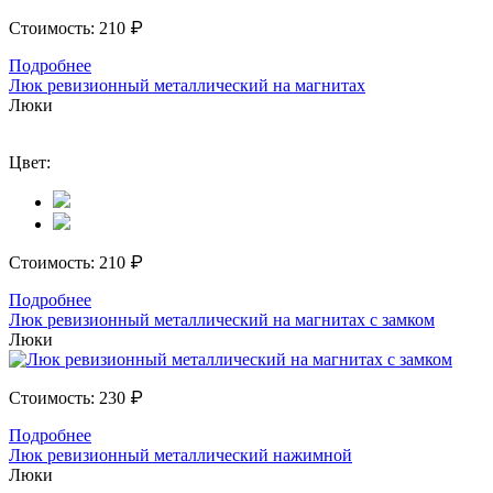
₽
Стоимость:
210
Подробнее
Люк ревизионный металлический на магнитах
Люки
Цвет:
₽
Стоимость:
210
Подробнее
Люк ревизионный металлический на магнитах с замком
Люки
₽
Стоимость:
230
Подробнее
Люк ревизионный металлический нажимной
Люки