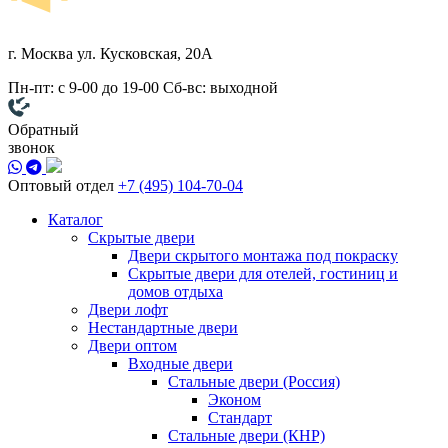
г. Москва
ул. Кусковская, 20А
Пн-пт: с 9-00 до 19-00
Сб-вс: выходной
Обратный
звонок
Оптовый отдел
+7 (495) 104-70-04
Каталог
Скрытые двери
Двери скрытого монтажа под покраску
Скрытые двери для отелей, гостиниц и
домов отдыха
Двери лофт
Нестандартные двери
Двери оптом
Входные двери
Стальные двери (Россия)
Эконом
Стандарт
Стальные двери (КНР)