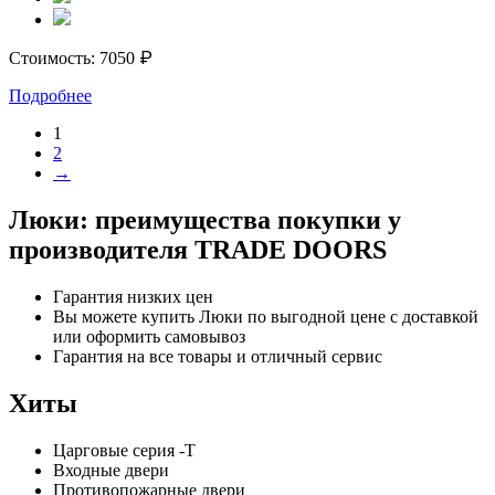
₽
Стоимость:
7050
Подробнее
1
2
→
Люки: преимущества покупки у
производителя TRADE DOORS
Гарантия низких цен
Вы можете купить Люки по выгодной цене с доставкой
или оформить самовывоз
Гарантия на все товары и отличный сервис
Хиты
Царговые серия -Т
Входные двери
Противопожарные двери