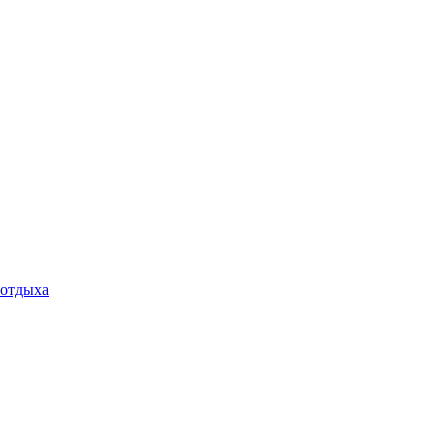
 отдыха