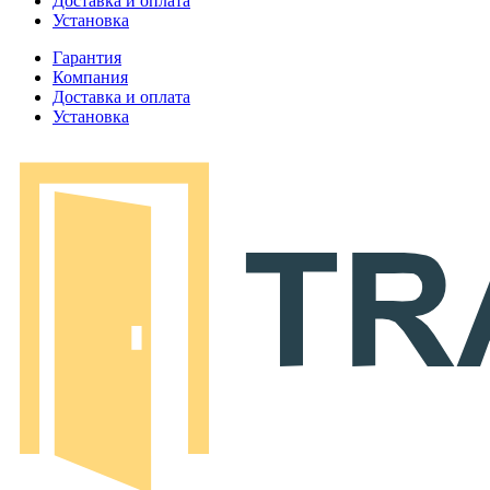
Доставка и оплата
Установка
Гарантия
Компания
Доставка и оплата
Установка