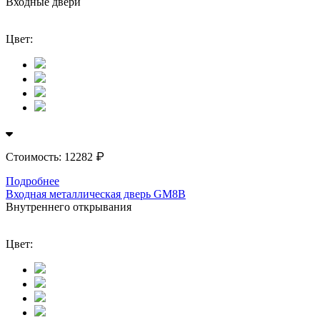
Входные двери
Цвет:
₽
Стоимость:
12282
Подробнее
Входная металлическая дверь GM8B
Внутреннего открывания
Цвет: