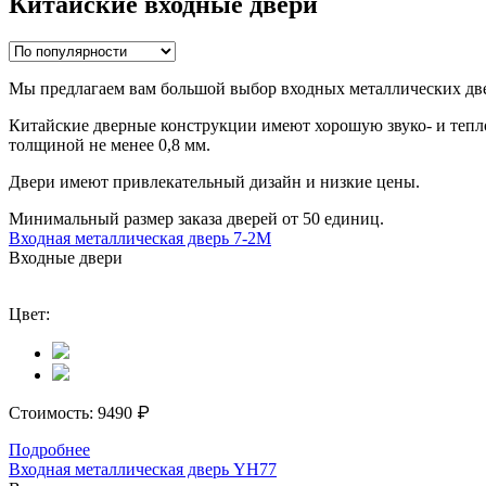
Китайские входные двери
Мы предлагаем вам большой выбор входных металлических двер
Китайские дверные конструкции имеют хорошую звуко- и тепло
толщиной не менее 0,8 мм.
Двери имеют привлекательный дизайн и низкие цены.
Минимальный размер заказа дверей от 50 единиц.
Входная металлическая дверь 7-2М
Входные двери
Цвет:
₽
Стоимость:
9490
Подробнее
Входная металлическая дверь YH77