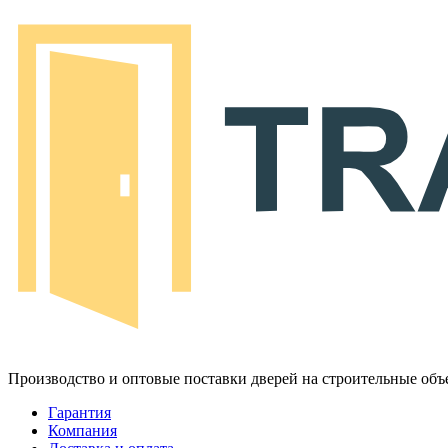
Производство и оптовые поставки дверей на строительные объ
Гарантия
Компания