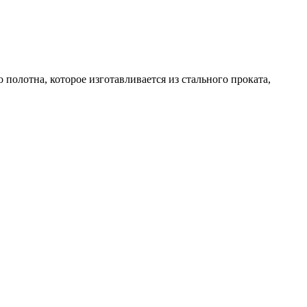
олотна, которое изготавливается из стального проката,