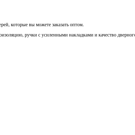
ей, которые вы можете заказать оптом.
изоляцию, ручки с усиленными накладками и качество дверного п