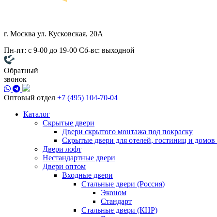
г. Москва
ул. Кусковская, 20А
Пн-пт: с 9-00 до 19-00
Сб-вс: выходной
Обратный
звонок
Оптовый отдел
+7 (495) 104-70-04
Каталог
Скрытые двери
Двери скрытого монтажа под покраску
Скрытые двери для отелей, гостиниц и домов
Двери лофт
Нестандартные двери
Двери оптом
Входные двери
Стальные двери (Россия)
Эконом
Стандарт
Стальные двери (КНР)