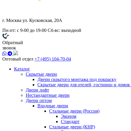
г. Москва
ул. Кусковская, 20А
Пн-пт: с 9-00 до 19-00
Сб-вс: выходной
Обратный
звонок
Оптовый отдел
+7 (495) 104-70-04
Каталог
Скрытые двери
Двери скрытого монтажа под покраску
Скрытые двери для отелей, гостиниц и домов
Двери лофт
Нестандартные двери
Двери оптом
Входные двери
Стальные двери (Россия)
Эконом
Стандарт
Стальные двери (КНР)