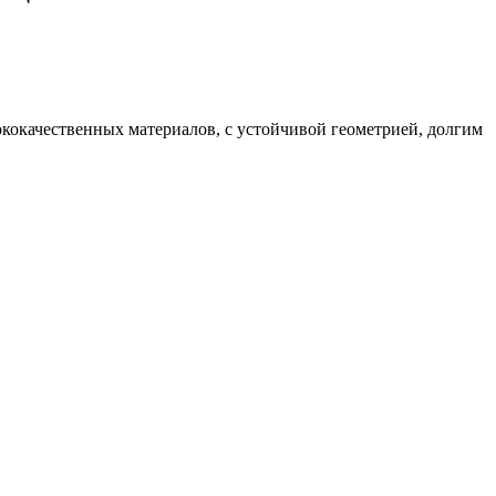
ококачественных материалов, с устойчивой геометрией, долгим