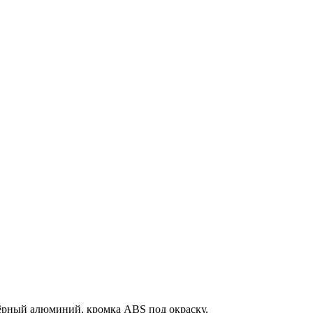
ёрный алюминий, кромка ABS под окраску.