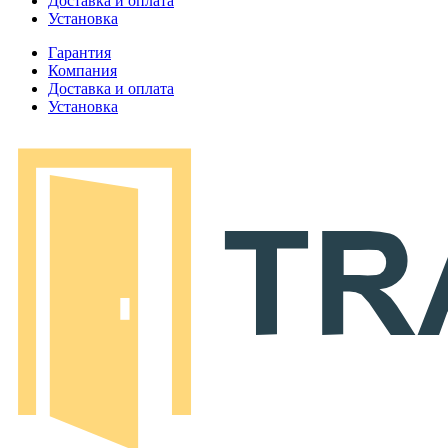
Доставка и оплата
Установка
Гарантия
Компания
Доставка и оплата
Установка