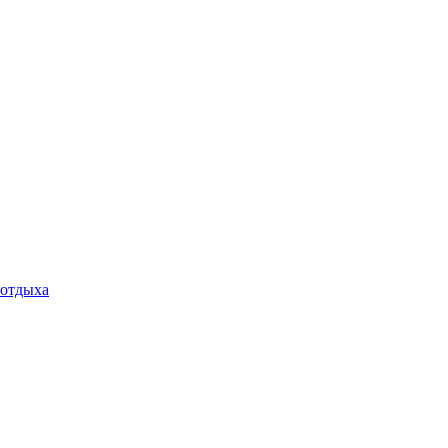
 отдыха