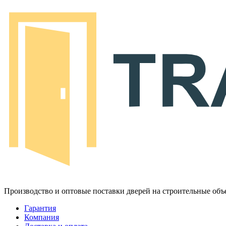
Производство и оптовые поставки дверей на строительные объ
Гарантия
Компания