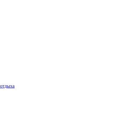
 отдыха