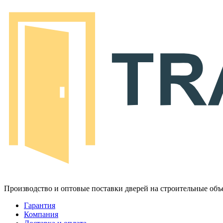
Производство и оптовые поставки дверей на строительные объ
Гарантия
Компания