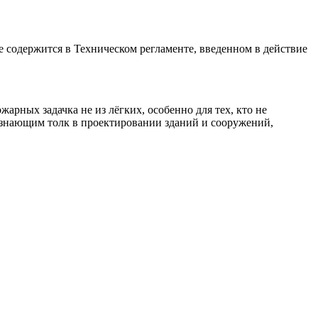
содержится в Техническом регламенте, введенном в действие
арных задачка не из лёгких, особенно для тех, кто не
 знающим толк в проектировании зданий и сооружений,