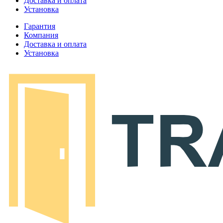
Доставка и оплата
Установка
Гарантия
Компания
Доставка и оплата
Установка