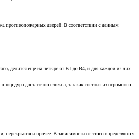
жа противопожарных дверей. В соответствии с данным
го, делится ещё на четыре от В1 до В4, и для каждой из них
процедура достаточно сложна, так как состоит из огромного
и, перекрытия и прочее. В зависимости от этого определяются