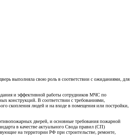
дверь выполняла свою роль в соответствии с ожиданиями, для
 здания и эффективной работы сотрудников МЧС по
ых конструкций. В соответствии с требованиями,
ого скопления людей и на входе в помещения или постройки,
ротивопожарных дверей, и основные требования пожарной
ндарта в качестве актуального Свода правил (СП)
твующие на территории РФ при строительстве, ремонте,