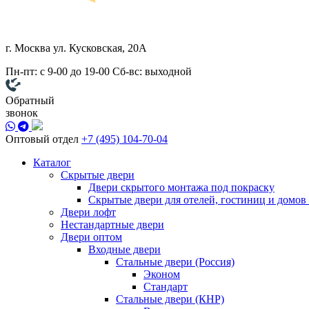
г. Москва
ул. Кусковская, 20А
Пн-пт: с 9-00 до 19-00
Сб-вс: выходной
Обратный
звонок
Оптовый отдел
+7 (495) 104-70-04
Каталог
Скрытые двери
Двери скрытого монтажа под покраску
Скрытые двери для отелей, гостиниц и домов
Двери лофт
Нестандартные двери
Двери оптом
Входные двери
Стальные двери (Россия)
Эконом
Стандарт
Стальные двери (КНР)