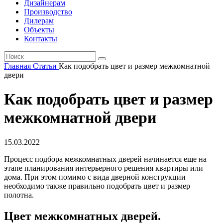
Дизайнерам
Производство
Дилерам
Объекты
Контакты
Главная
Статьи
Как подобрать цвет и размер межкомнатной
двери
Как подобрать цвет и размер
межкомнатной двери
15.03.2022
Процесс подбора межкомнатных дверей начинается еще на
этапе планирования интерьерного решения квартиры или
дома. При этом помимо с вида дверной конструкции
необходимо также правильно подобрать цвет и размер
полотна.
Цвет межкомнатных дверей.