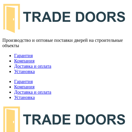
Производство и оптовые поставки дверей на строительные
объекты
Гарантия
Компания
Доставка и оплата
Установка
Гарантия
Компания
Доставка и оплата
Установка