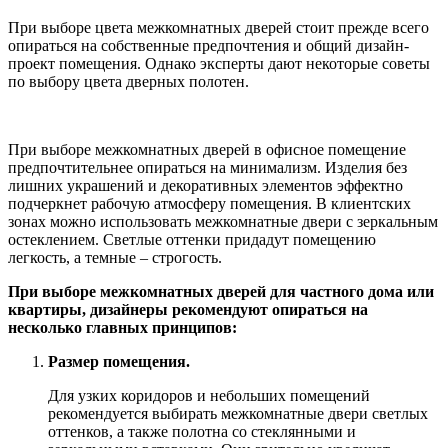
При выборе цвета межкомнатных дверей стоит прежде всего
опираться на собственные предпочтения и общий дизайн-
проект помещения. Однако эксперты дают некоторые советы
по выбору цвета дверных полотен.
При выборе межкомнатных дверей в офисное помещение
предпочтительнее опираться на минимализм. Изделия без
лишних украшений и декоративных элементов эффектно
подчеркнет рабочую атмосферу помещения. В клиентских
зонах можно использовать межкомнатные двери с зеркальным
остеклением. Светлые оттенки придадут помещению
легкость, а темные – строгость.
При выборе межкомнатных дверей для частного дома или
квартиры, дизайнеры рекомендуют опираться на
несколько главных принципов:
Размер помещения.
Для узких коридоров и небольших помещений
рекомендуется выбирать межкомнатные двери светлых
оттенков, а также полотна со стеклянными и