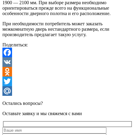
1900 — 2100 мм. При выборе размера необходимо
ориентироваться прежде всего на функциональные
особенности дверного полотна и его расположение.
При необходимости потребитель может заказать
межкомнатную дверь нестандартного размера, если
производитель предлагает такую услугу.
Поделиться:
Facebook
VK
Odnoklassniki
Twitter
Mail.Ru
Остались вопросы?
Оставьте заявку и мы свяжемся с вами