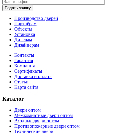
Подать заявку
Производство дверей
Партнёрам
Объекты
Установка
Дилерам
Дизайнерам
Контакты
Гарантия
Компания
Сертификаты
Доставка и оплата
Статьи
Карта сайта
Каталог
Двери оптом
Межкомнатные двери оптом
Входные двери оптом
Противопожарные двери оптом
Технические двери