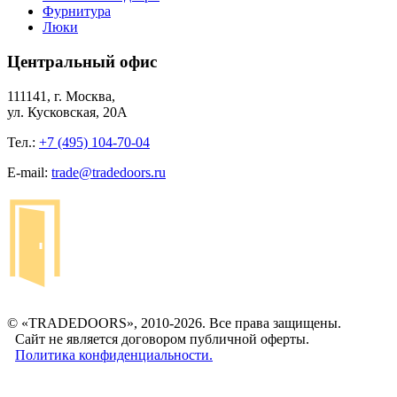
Фурнитура
Люки
Центральный офис
111141, г. Москва,
ул. Кусковская, 20А
Тел.:
+7 (495) 104-70-04
E-mail:
trade@tradedoors.ru
© «TRADEDOORS», 2010-2026. Все права защищены.
Сайт не является договором публичной оферты.
Политика конфиденциальности.