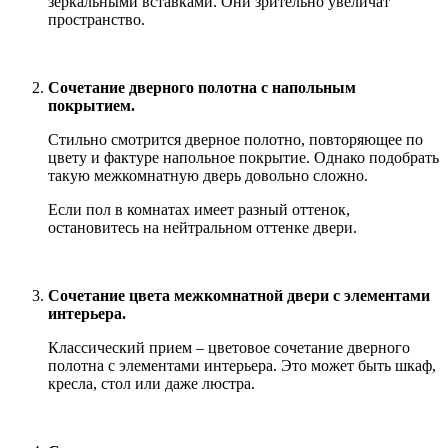
зеркальными вставками. Они зрительно увеличат
пространство.
Сочетание дверного полотна с напольным
покрытием.
Стильно смотрится дверное полотно, повторяющее по
цвету и фактуре напольное покрытие. Однако подобрать
такую межкомнатную дверь довольно сложно.
Если пол в комнатах имеет разный оттенок,
остановитесь на нейтральном оттенке двери.
Сочетание цвета межкомнатной двери с элементами
интерьера.
Классический прием – цветовое сочетание дверного
полотна с элементами интерьера. Это может быть шкаф,
кресла, стол или даже люстра.