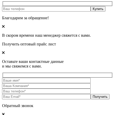
Благодарим за обращение!
В скором времени наш менеджер свяжется с вами.
Получить оптовый прайс лист
Оставьте ваши контактные данные
и мы свяжемся с вами.
Обратный звонок