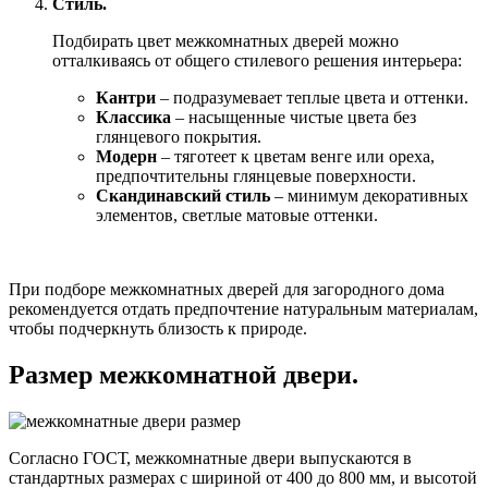
Стиль.
Подбирать цвет межкомнатных дверей можно
отталкиваясь от общего стилевого решения интерьера:
Кантри
– подразумевает теплые цвета и оттенки.
Классика
– насыщенные чистые цвета без
глянцевого покрытия.
Модерн
– тяготеет к цветам венге или ореха,
предпочтительны глянцевые поверхности.
Скандинавский стиль
– минимум декоративных
элементов, светлые матовые оттенки.
При подборе межкомнатных дверей для загородного дома
рекомендуется отдать предпочтение натуральным материалам,
чтобы подчеркнуть близость к природе.
Размер межкомнатной двери.
Согласно ГОСТ, межкомнатные двери выпускаются в
стандартных размерах с шириной от 400 до 800 мм, и высотой