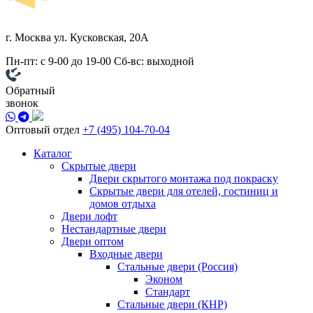
г. Москва
ул. Кусковская, 20А
Пн-пт: с 9-00 до 19-00
Сб-вс: выходной
Обратный
звонок
Оптовый отдел
+7 (495) 104-70-04
Каталог
Скрытые двери
Двери скрытого монтажа под покраску
Скрытые двери для отелей, гостиниц и
домов отдыха
Двери лофт
Нестандартные двери
Двери оптом
Входные двери
Стальные двери (Россия)
Эконом
Стандарт
Стальные двери (КНР)