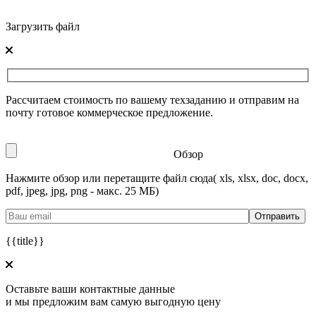
Загрузить файл
Рассчитаем стоимость по вашему техзаданию и отправим на
почту готовое коммерческое предложение.
Обзор
Нажмите обзор или перетащите файл сюда
( xls, xlsx, doc, docx,
pdf, jpeg, jpg, png - макс. 25 МБ)
{{title}}
Оставьте ваши контактные данные
и мы предложим вам самую выгодную цену