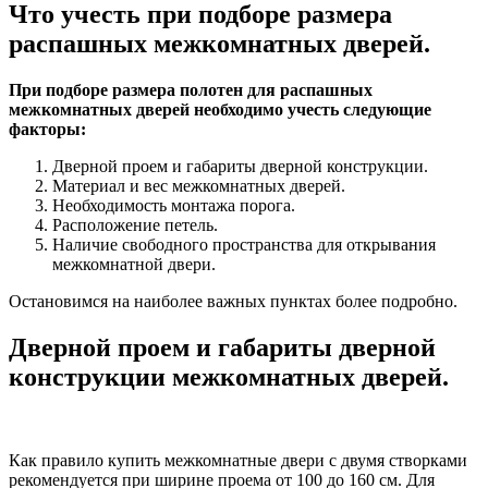
Что учесть при подборе размера
распашных межкомнатных дверей.
При подборе размера полотен для распашных
межкомнатных дверей необходимо учесть следующие
факторы:
Дверной проем и габариты дверной конструкции.
Материал и вес межкомнатных дверей.
Необходимость монтажа порога.
Расположение петель.
Наличие свободного пространства для открывания
межкомнатной двери.
Остановимся на наиболее важных пунктах более подробно.
Дверной проем и габариты дверной
конструкции межкомнатных дверей.
Как правило купить межкомнатные двери с двумя створками
рекомендуется при ширине проема от 100 до 160 см. Для