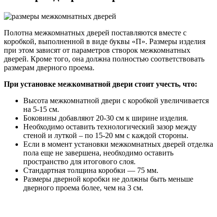
Полотна межкомнатных дверей поставляются вместе с
коробкой, выполненной в виде буквы «П». Размеры изделия
при этом зависят от параметров створок межкомнатных
дверей. Кроме того, она должна полностью соответствовать
размерам дверного проема.
При установке межкомнатной двери стоит учесть, что:
Высота межкомнатной двери с коробкой увеличивается
на 5-15 см.
Боковины добавляют 20-30 см к ширине изделия.
Необходимо оставить технологический зазор между
стеной и луткой – по 15-20 мм с каждой стороны.
Если в момент установки межкомнатных дверей отделка
пола еще не завершена, необходимо оставить
пространство для итогового слоя.
Стандартная толщина коробки — 75 мм.
Размеры дверной коробки не должны быть меньше
дверного проема более, чем на 3 см.