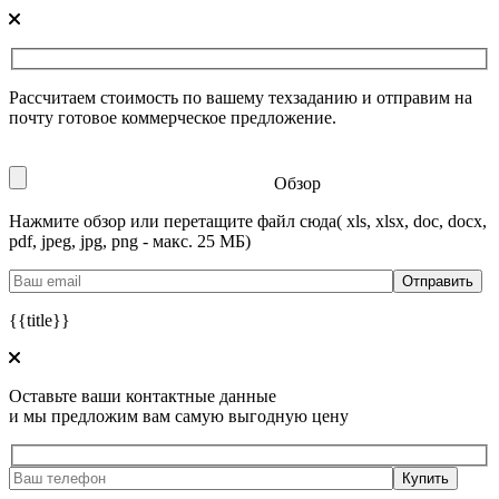
Рассчитаем стоимость по вашему техзаданию и отправим на
почту готовое коммерческое предложение.
Обзор
Нажмите обзор или перетащите файл сюда
( xls, xlsx, doc, docx,
pdf, jpeg, jpg, png - макс. 25 МБ)
{{title}}
Оставьте ваши контактные данные
и мы предложим вам самую выгодную цену