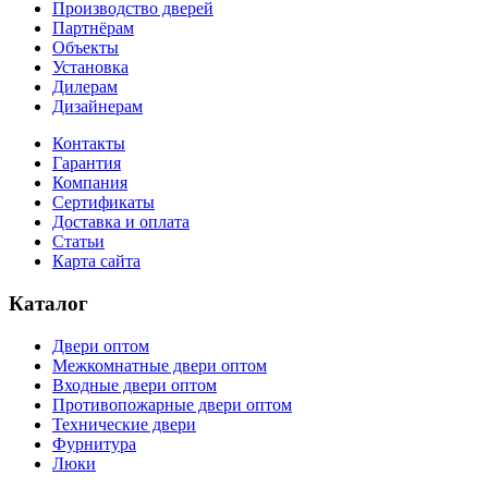
Производство дверей
Партнёрам
Объекты
Установка
Дилерам
Дизайнерам
Контакты
Гарантия
Компания
Сертификаты
Доставка и оплата
Статьи
Карта сайта
Каталог
Двери оптом
Межкомнатные двери оптом
Входные двери оптом
Противопожарные двери оптом
Технические двери
Фурнитура
Люки