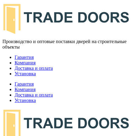
Производство и оптовые поставки дверей на строительные
объекты
Гарантия
Компания
Доставка и оплата
Установка
Гарантия
Компания
Доставка и оплата
Установка