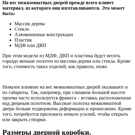
На вес межкомнатных дверей прежде всего влияет
материал, из которого они изготавливаются. Это может
быть:
Массив дерева
Стекло
Алюминиевые конструкции
Пластик
МДФ или ДВП
При этом модели из МДФ, ДВП и пластика будут весить
гораздо меньше полотен из массива дерева или стекла. Кроме
того, стоимость таких изделий, как правило, ниже.
Немалое влияние на вес межкомнатных дверей оказывают и
их габариты. Так, например, при слишком большой высоте
проема часто используется фрамуга – вставка, расположенная
над дверным полотном. Высокие полотна межкомнатной
двери больше подвержены деформации и провисанию. Кроме
того, потребуется приложить немало усилий, чтобы открыть
или закрыть створки.
Размеры дверной коробки.