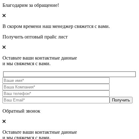
Благодарим за обращение!
В скором времени наш менеджер свяжется с вами.
Получить оптовый прайс лист
Оставьте ваши контактные данные
и мы свяжемся с вами.
Обратный звонок
Оставьте ваши контактные данные
и мы свяжемся с вами.