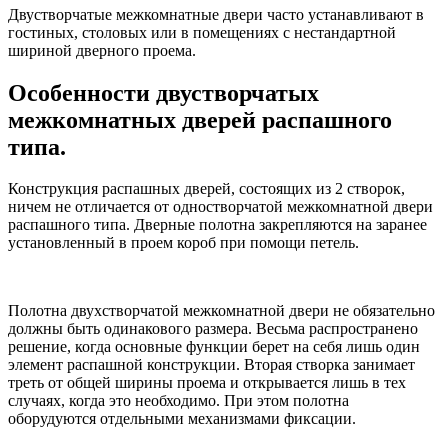
Двустворчатые межкомнатные двери часто устанавливают в
гостиных, столовых или в помещениях с нестандартной
шириной дверного проема.
Особенности двустворчатых
межкомнатных дверей распашного
типа.
Конструкция распашных дверей, состоящих из 2 створок,
ничем не отличается от одностворчатой межкомнатной двери
распашного типа. Дверные полотна закрепляются на заранее
установленный в проем короб при помощи петель.
Полотна двухстворчатой межкомнатной двери не обязательно
должны быть одинакового размера. Весьма распространено
решение, когда основные функции берет на себя лишь один
элемент распашной конструкции. Вторая створка занимает
треть от общей ширины проема и открывается лишь в тех
случаях, когда это необходимо. При этом полотна
оборудуются отдельными механизмами фиксации.