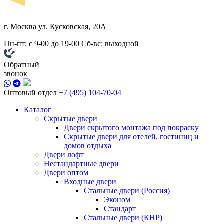
г. Москва
ул. Кусковская, 20А
Пн-пт: с 9-00 до 19-00
Сб-вс: выходной
Обратный
звонок
Оптовый отдел
+7 (495) 104-70-04
Каталог
Скрытые двери
Двери скрытого монтажа под покраску
Скрытые двери для отелей, гостиниц и
домов отдыха
Двери лофт
Нестандартные двери
Двери оптом
Входные двери
Стальные двери (Россия)
Эконом
Стандарт
Стальные двери (КНР)