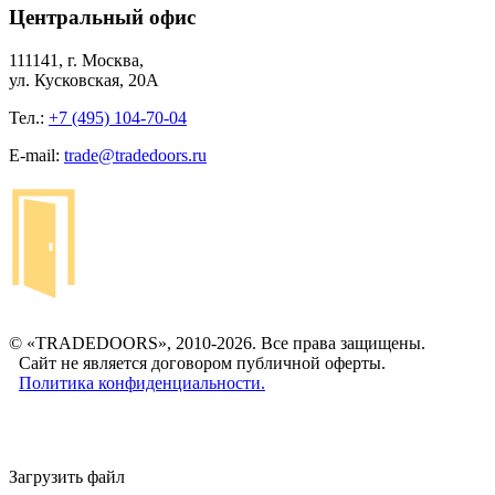
Центральный офис
111141, г. Москва,
ул. Кусковская, 20А
Тел.:
+7 (495) 104-70-04
E-mail:
trade@tradedoors.ru
© «TRADEDOORS», 2010-2026. Все права защищены.
Сайт не является договором публичной оферты.
Политика конфиденциальности.
Загрузить файл