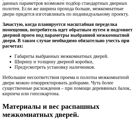
данных параметров возможен подбор стандартных дверных
полотен. Если же ширина прохода больше, межкомнатные
двери придется изготавливать по индивидуальному проекту.
Зачастую, когда планируется масштабная переделка
помещения, потребитель идет обратным путем и подгоняет
дверной проем под параметры выбранной межкомнатной
двери. В таком случае необходимо обязательно учесть при
расчетах:
Габариты выбранных межкомнатных дверей.
Ширину и толщину дверной коробки,
Предусмотреть установку наличников.
Небольшие несоответствия проема и полотна межкомнатной
двери можно откорректировать доборами. Чуть более
существенные расхождения – при помощи деревянных балок,
кирпича или гипсокартона.
Материалы и вес распашных
межкомнатных дверей.