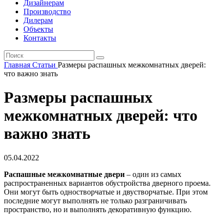
Дизайнерам
Производство
Дилерам
Объекты
Контакты
Главная
Статьи
Размеры распашных межкомнатных дверей:
что важно знать
Размеры распашных
межкомнатных дверей: что
важно знать
05.04.2022
Распашные межкомнатные двери
– один из самых
распространенных вариантов обустройства дверного проема.
Они могут быть одностворчатые и двустворчатые. При этом
последние могут выполнять не только разграничивать
пространство, но и выполнять декоративную функцию.