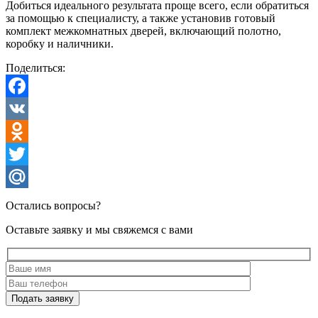
Добиться идеального результата проще всего, если обратиться
за помощью к специалисту, а также установив готовый
комплект межкомнатных дверей, включающий полотно,
коробку и наличники.
Поделиться:
Facebook
VK
Odnoklassniki
Twitter
Mail.Ru
Остались вопросы?
Оставьте заявку и мы свяжемся с вами
Подать заявку