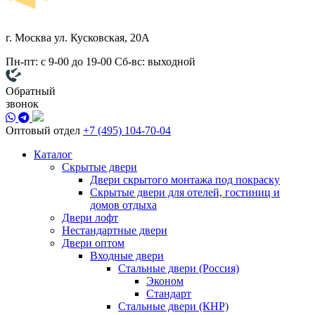
г. Москва
ул. Кусковская, 20А
Пн-пт: с 9-00 до 19-00
Сб-вс: выходной
Обратный
звонок
Оптовый отдел
+7 (495) 104-70-04
Каталог
Скрытые двери
Двери скрытого монтажа под покраску
Скрытые двери для отелей, гостиниц и
домов отдыха
Двери лофт
Нестандартные двери
Двери оптом
Входные двери
Стальные двери (Россия)
Эконом
Стандарт
Стальные двери (КНР)