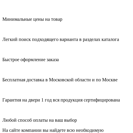
Минимальные цены на товар
Легкий поиск подходящего варианта в разделах каталога
Быстрое оформление заказа
Бесплатная доставка в Московской области и по Москве
Гарантия на двери 1 год вся продукция сертифицирована
Любой способ оплаты на ваш выбор
На сайте компании вы найдете всю необходимую