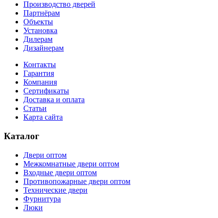
Производство дверей
Партнёрам
Объекты
Установка
Дилерам
Дизайнерам
Контакты
Гарантия
Компания
Сертификаты
Доставка и оплата
Статьи
Карта сайта
Каталог
Двери оптом
Межкомнатные двери оптом
Входные двери оптом
Противопожарные двери оптом
Технические двери
Фурнитура
Люки