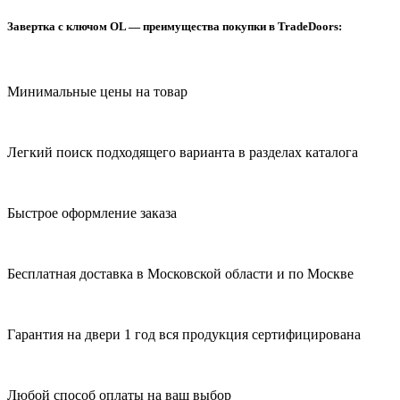
Завертка с ключом OL — преимущества покупки в TradeDoors:
Минимальные цены на товар
Легкий поиск подходящего варианта в разделах каталога
Быстрое оформление заказа
Бесплатная доставка в Московской области и по Москве
Гарантия на двери 1 год вся продукция сертифицирована
Любой способ оплаты на ваш выбор