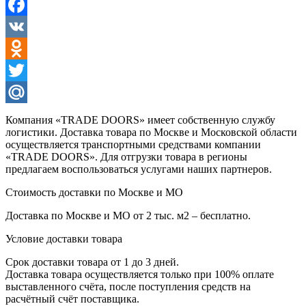
Facebook
VK
Odnoklassniki
Twitter
Mail.Ru
Компания «TRADE DOORS» имеет собственную службу
логистики. Доставка товара по Москве и Московской области
осуществляется транспортными средствами компании
«TRADE DOORS». Для отгрузки товара в регионы
предлагаем воспользоваться услугами наших партнеров.
Стоимость доставки по Москве и МО
Доставка по Москве и МО от 2 тыс. м2 – бесплатно.
Условие доставки товара
Срок доставки товара от 1 до 3 дней.
Доставка товара осуществляется только при 100% оплате
выставленного счёта, после поступления средств на
расчётный счёт поставщика.