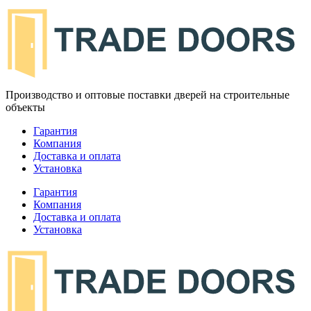
Производство и оптовые поставки дверей на строительные
объекты
Гарантия
Компания
Доставка и оплата
Установка
Гарантия
Компания
Доставка и оплата
Установка