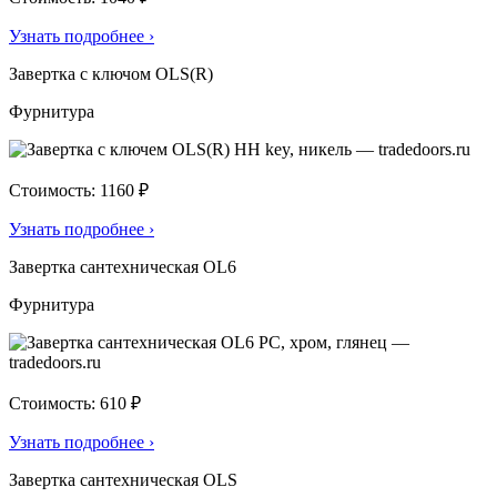
Узнать подробнее
›
Завертка с ключом OLS(R)
Фурнитура
Стоимость: 1160 ₽
Узнать подробнее
›
Завертка сантехническая OL6
Фурнитура
Стоимость: 610 ₽
Узнать подробнее
›
Завертка сантехническая OLS