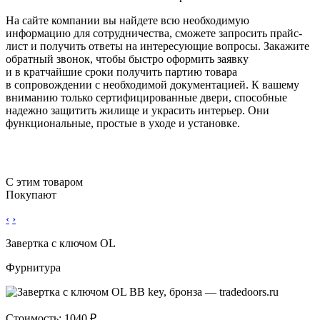
На сайте компании вы найдете всю необходимую
информацию для сотрудничества, сможете запросить прайс-
лист и получить ответы на интересующие вопросы. Закажите
обратный звонок, чтобы быстро оформить заявку
и в кратчайшие сроки получить партию товара
в сопровождении с необходимой документацией. К вашему
вниманию только сертифицированные двери, способные
надежно защитить жилище и украсить интерьер. Они
функциональные, простые в уходе и установке.
С этим товаром
Покупают
‹
›
Завертка с ключом OL
Фурнитура
Стоимость: 1040 ₽