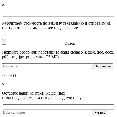
Рассчитаем стоимость по вашему техзаданию и отправим на
почту готовое коммерческое предложение.
Обзор
Нажмите обзор или перетащите файл сюда
( xls, xlsx, doc, docx,
pdf, jpeg, jpg, png - макс. 25 МБ)
{{title}}
Оставьте ваши контактные данные
и мы предложим вам самую выгодную цену