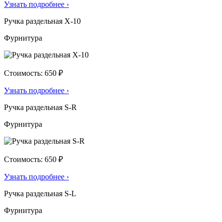
Узнать подробнее
›
Ручка раздельная X-10
Фурнитура
Стоимость: 650 ₽
Узнать подробнее
›
Ручка раздельная S-R
Фурнитура
Стоимость: 650 ₽
Узнать подробнее
›
Ручка раздельная S-L
Фурнитура