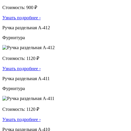
Стоимость: 900 ₽
Узнать подробнее
›
Ручка раздельная А-412
Фурнитура
Стоимость: 1120 ₽
Узнать подробнее
›
Ручка раздельная А-411
Фурнитура
Стоимость: 1120 ₽
Узнать подробнее
›
Ручка раздельная А-410