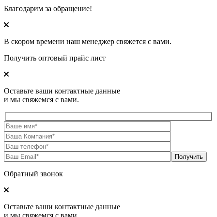
Благодарим за обращение!
В скором времени наш менеджер свяжется с вами.
Получить оптовый прайс лист
Оставьте ваши контактные данные
и мы свяжемся с вами.
Обратный звонок
Оставьте ваши контактные данные
и мы свяжемся с вами.