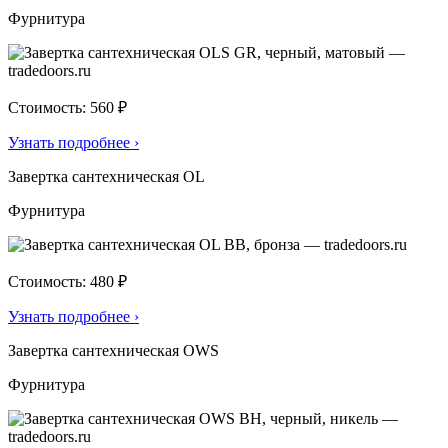
Фурнитура
Стоимость: 560 ₽
Узнать подробнее
›
Завертка сантехническая OL
Фурнитура
Стоимость: 480 ₽
Узнать подробнее
›
Завертка сантехническая OWS
Фурнитура