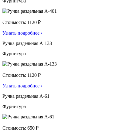
Фурнитура
Стоимость: 1120 ₽
Узнать подробнее
›
Ручка раздельная А-133
Фурнитура
Стоимость: 1120 ₽
Узнать подробнее
›
Ручка раздельная А-61
Фурнитура
Стоимость: 650 ₽