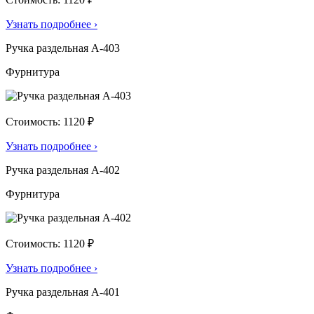
Узнать подробнее
›
Ручка раздельная А-403
Фурнитура
Стоимость: 1120 ₽
Узнать подробнее
›
Ручка раздельная А-402
Фурнитура
Стоимость: 1120 ₽
Узнать подробнее
›
Ручка раздельная А-401