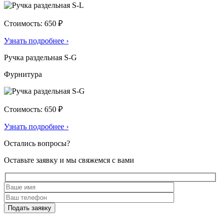
Стоимость: 650 ₽
Узнать подробнее
›
Ручка раздельная S-G
Фурнитура
Стоимость: 650 ₽
Узнать подробнее
›
Остались вопросы?
Оставьте заявку и мы свяжемся с вами
Подать заявку