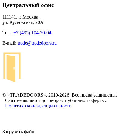
Центральный офис
111141, г. Москва,
ул. Кусковская, 20А
Тел.:
+7 (495) 104-70-04
E-mail:
trade@tradedoors.ru
© «TRADEDOORS», 2010-2026. Все права защищены.
Сайт не является договором публичной оферты.
Политика конфиденциальности.
Загрузить файл