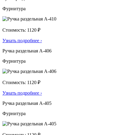
Фурнитура
Стоимость: 1120 ₽
Узнать подробнее
›
Ручка раздельная А-406
Фурнитура
Стоимость: 1120 ₽
Узнать подробнее
›
Ручка раздельная А-405
Фурнитура
Стоимость: 1120 ₽