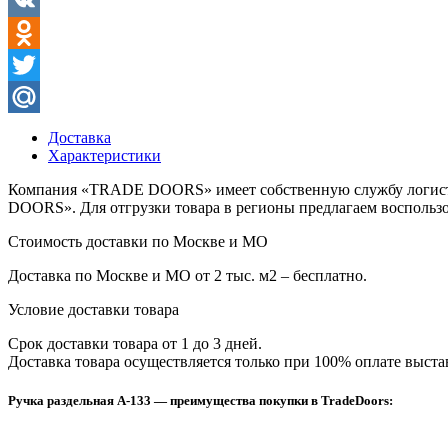
Facebook
VK
Odnoklassniki
Twitter
Mail.Ru
Доставка
Характеристики
Компания «TRADE DOORS» имеет собственную службу логисти
DOORS». Для отгрузки товара в регионы предлагаем воспользо
Стоимость доставки по Москве и МО
Доставка по Москве и МО от 2 тыс. м2 – бесплатно.
Условие доставки товара
Срок доставки товара от 1 до 3 дней.
Доставка товара осуществляется только при 100% оплате выста
Ручка раздельная А-133 — преимущества покупки в TradeDoors: