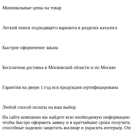
Минимальные цены на товар
Легкий поиск подходящего варианта в разделах каталога
Быстрое оформление заказа
Бесплатная доставка в Московской области и по Москве
Гарантия на двери 1 год вся продукция сертифицирована
Любой способ оплаты на ваш выбор
На сайте компании вы найдете всю необходимую информацию дл
чтобы быстро оформить заявку и в кратчайшие сроки получит
способные надежно защитить жилище и украсить интерьер. Они