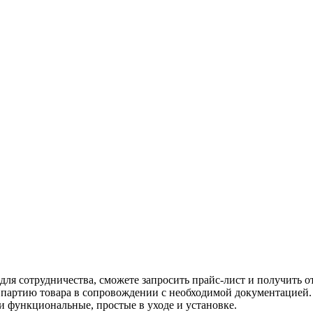
я сотрудничества, сможете запросить прайс-лист и получить о
ь партию товара в сопровождении с необходимой документацией
 функциональные, простые в уходе и установке.