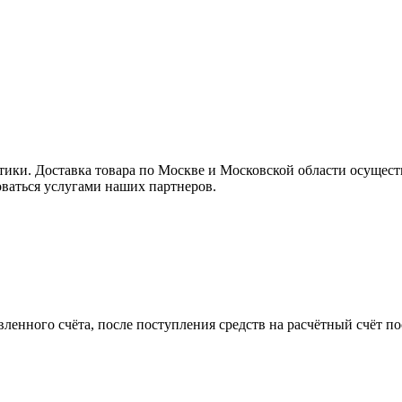
ки. Доставка товара по Москве и Московской области осущес
ваться услугами наших партнеров.
вленного счёта, после поступления средств на расчётный счёт п