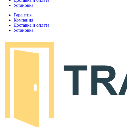
Доставка и оплата
Установка
Гарантия
Компания
Доставка и оплата
Установка