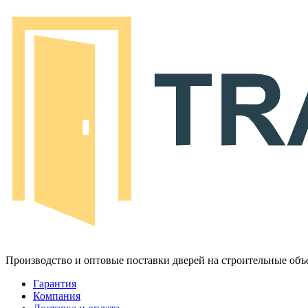
Производство и оптовые поставки дверей на строительные объ
Гарантия
Компания