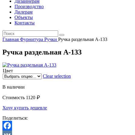
Дизайнерам
Производство
Дилерам
Объекты
Контакты
Главная
Фурнитура
Ручки
Ручка раздельная А-133
Ручка раздельная А-133
Цвет
Clear selection
В наличии
₽
Стоимость
1120
Хочу купить дешевле
Поделиться: