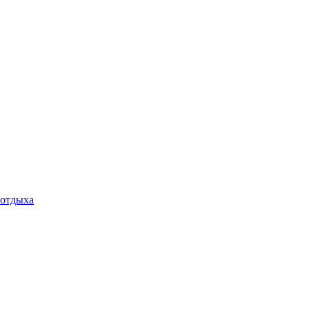
 отдыха