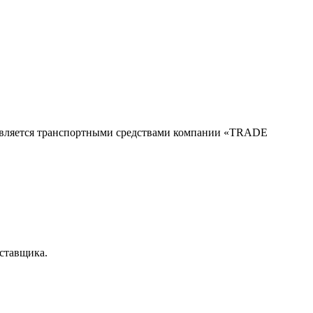
твляется транспортными средствами компании «TRADE
оставщика.