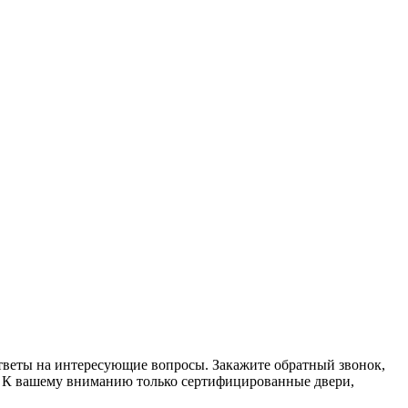
тветы на интересующие вопросы. Закажите обратный звонок,
. К вашему вниманию только сертифицированные двери,