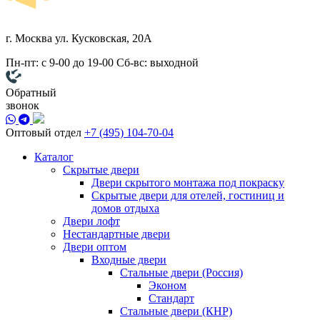
г. Москва
ул. Кусковская, 20А
Пн-пт: с 9-00 до 19-00
Сб-вс: выходной
Обратный
звонок
Оптовый отдел
+7 (495) 104-70-04
Каталог
Скрытые двери
Двери скрытого монтажа под покраску
Скрытые двери для отелей, гостиниц и
домов отдыха
Двери лофт
Нестандартные двери
Двери оптом
Входные двери
Стальные двери (Россия)
Эконом
Стандарт
Стальные двери (КНР)