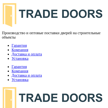
Производство и оптовые поставки дверей на строительные
объекты
Гарантия
Компания
Доставка и оплата
Установка
Гарантия
Компания
Доставка и оплата
Установка