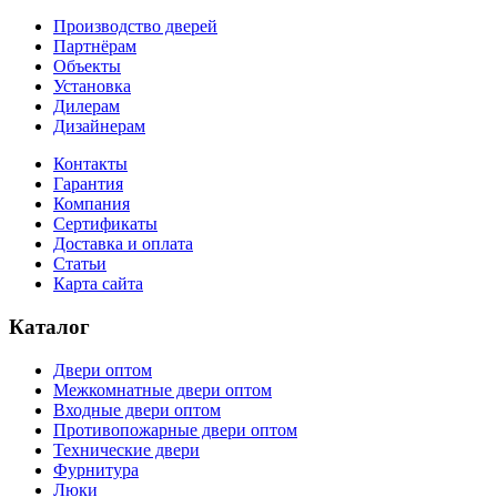
Производство дверей
Партнёрам
Объекты
Установка
Дилерам
Дизайнерам
Контакты
Гарантия
Компания
Сертификаты
Доставка и оплата
Статьи
Карта сайта
Каталог
Двери оптом
Межкомнатные двери оптом
Входные двери оптом
Противопожарные двери оптом
Технические двери
Фурнитура
Люки