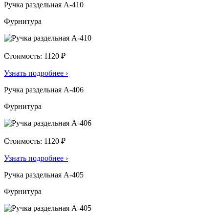
Ручка раздельная А-410
Фурнитура
Стоимость: 1120 ₽
Узнать подробнее
›
Ручка раздельная А-406
Фурнитура
Стоимость: 1120 ₽
Узнать подробнее
›
Ручка раздельная А-405
Фурнитура