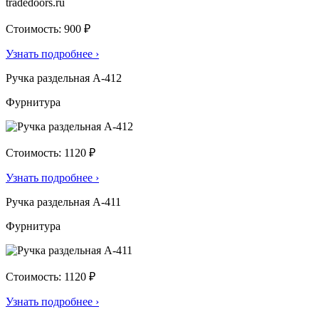
Стоимость: 900 ₽
Узнать подробнее
›
Ручка раздельная А-412
Фурнитура
Стоимость: 1120 ₽
Узнать подробнее
›
Ручка раздельная А-411
Фурнитура
Стоимость: 1120 ₽
Узнать подробнее
›