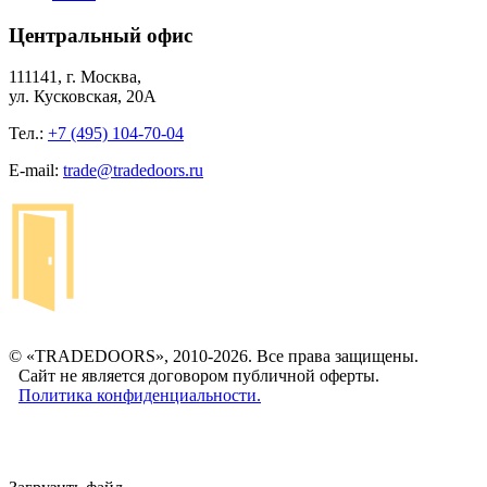
Центральный офис
111141, г. Москва,
ул. Кусковская, 20А
Тел.:
+7 (495) 104-70-04
E-mail:
trade@tradedoors.ru
© «TRADEDOORS», 2010-2026. Все права защищены.
Сайт не является договором публичной оферты.
Политика конфиденциальности.