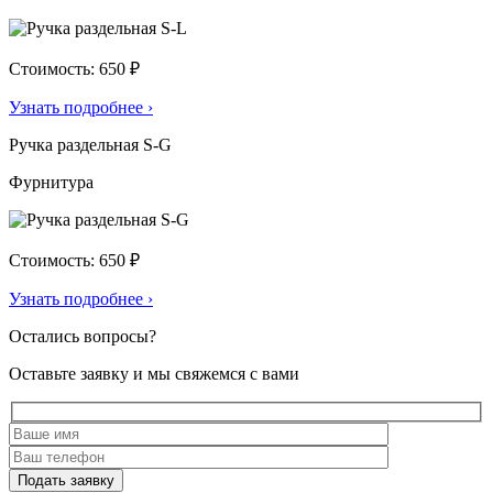
Стоимость: 650 ₽
Узнать подробнее
›
Ручка раздельная S-G
Фурнитура
Стоимость: 650 ₽
Узнать подробнее
›
Остались вопросы?
Оставьте заявку и мы свяжемся с вами
Подать заявку