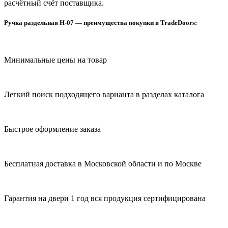
расчётный счёт поставщика.
Ручка раздельная H-07 — преимущества покупки в TradeDoors:
Минимальные цены на товар
Легкий поиск подходящего варианта в разделах каталога
Быстрое оформление заказа
Бесплатная доставка в Московской области и по Москве
Гарантия на двери 1 год вся продукция сертифицирована