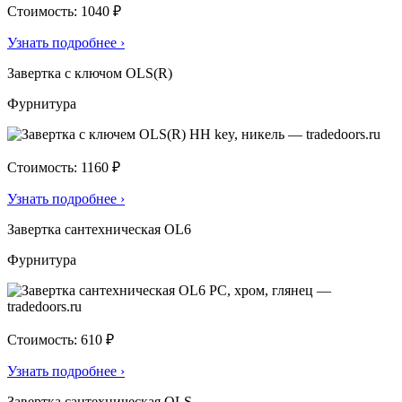
Стоимость: 1040 ₽
Узнать подробнее
›
Завертка с ключом OLS(R)
Фурнитура
Стоимость: 1160 ₽
Узнать подробнее
›
Завертка сантехническая OL6
Фурнитура
Стоимость: 610 ₽
Узнать подробнее
›
Завертка сантехническая OLS