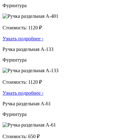
Фурнитура
Стоимость: 1120 ₽
Узнать подробнее
›
Ручка раздельная А-133
Фурнитура
Стоимость: 1120 ₽
Узнать подробнее
›
Ручка раздельная А-61
Фурнитура
Стоимость: 650 ₽