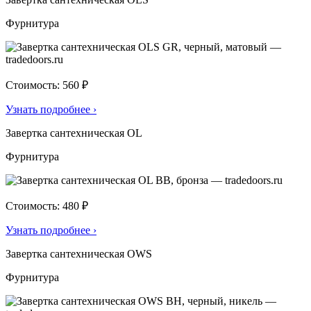
Фурнитура
Стоимость: 560 ₽
Узнать подробнее
›
Завертка сантехническая OL
Фурнитура
Стоимость: 480 ₽
Узнать подробнее
›
Завертка сантехническая OWS
Фурнитура