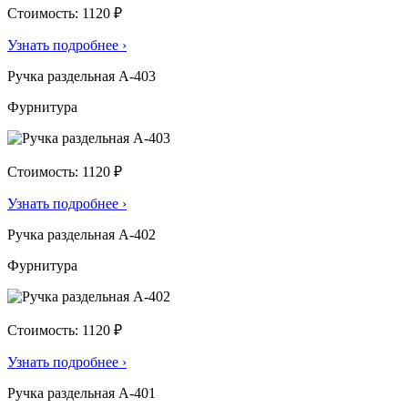
Стоимость: 1120 ₽
Узнать подробнее
›
Ручка раздельная А-403
Фурнитура
Стоимость: 1120 ₽
Узнать подробнее
›
Ручка раздельная А-402
Фурнитура
Стоимость: 1120 ₽
Узнать подробнее
›
Ручка раздельная А-401