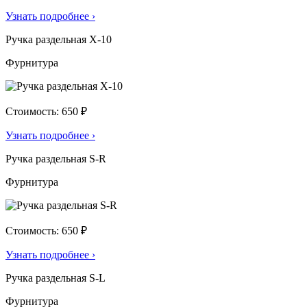
Узнать подробнее
›
Ручка раздельная X-10
Фурнитура
Стоимость: 650 ₽
Узнать подробнее
›
Ручка раздельная S-R
Фурнитура
Стоимость: 650 ₽
Узнать подробнее
›
Ручка раздельная S-L
Фурнитура