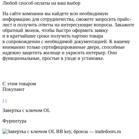
Любой способ оплаты на ваш выбор
На сайте компании вы найдете всю необходимую
информацию для сотрудничества, сможете запросить прайс-
лист и получить ответы на интересующие вопросы. Закажите
обратный звонок, чтобы быстро оформить заявку
и в кратчайшие сроки получить партию товара
в сопровождении с необходимой документацией. К вашему
вниманию только сертифицированные двери, способные
надежно защитить жилище и украсить интерьер. Они
функциональные, простые в уходе и установке.
С этим товаром
Покупают
‹
›
Завертка с ключом OL
Фурнитура