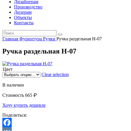
Дизайнерам
Производство
Дилерам
Объекты
Контакты
Главная
Фурнитура
Ручки
Ручка раздельная H-07
Ручка раздельная H-07
Цвет
Clear selection
В наличии
₽
Стоимость
665
Хочу купить дешевле
Поделиться: