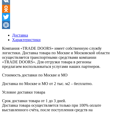
Facebook
VK
Odnoklassniki
Twitter
Mail.Ru
Доставка
Характеристики
Компания «TRADE DOORS» имеет собственную службу
логистики. Доставка товара по Москве и Московской области
осуществляется транспортными средствами компании
«TRADE DOORS». Для отгрузки товара в регионы
предлагаем воспользоваться услугами наших партнеров.
Стоимость доставки по Москве и МО
Доставка по Москве и МО от 2 тыс. м2 – бесплатно.
Условие доставки товара
Срок доставки товара от 1 до 3 дней.
Доставка товара осуществляется только при 100% оплате
выставленного счёта, после поступления средств на