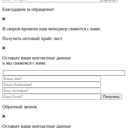
Благодарим за обращение!
В скором времени наш менеджер свяжется с вами.
Получить оптовый прайс лист
Оставьте ваши контактные данные
и мы свяжемся с вами.
Обратный звонок
Оставьте ваши контактные данные