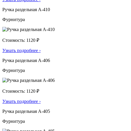
Ручка раздельная А-410
Фурнитура
Стоимость: 1120 ₽
Узнать подробнее
›
Ручка раздельная А-406
Фурнитура
Стоимость: 1120 ₽
Узнать подробнее
›
Ручка раздельная А-405
Фурнитура