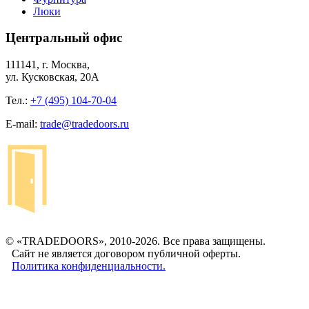
Люки
Центральный офис
111141, г. Москва,
ул. Кусковская, 20А
Тел.:
+7 (495) 104-70-04
E-mail:
trade@tradedoors.ru
© «TRADEDOORS», 2010-2026. Все права защищены.
Сайт не является договором публичной оферты.
Политика конфиденциальности.