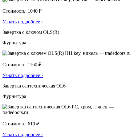
Стоимость: 1040 ₽
Узнать подробнее
›
Завертка с ключом OLS(R)
Фурнитура
Стоимость: 1160 ₽
Узнать подробнее
›
Завертка сантехническая OL6
Фурнитура
Стоимость: 610 ₽
Узнать подробнее
›