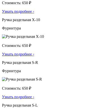
Стоимость: 650 ₽
Узнать подробнее
›
Ручка раздельная X-10
Фурнитура
Стоимость: 650 ₽
Узнать подробнее
›
Ручка раздельная S-R
Фурнитура
Стоимость: 650 ₽
Узнать подробнее
›
Ручка раздельная S-L