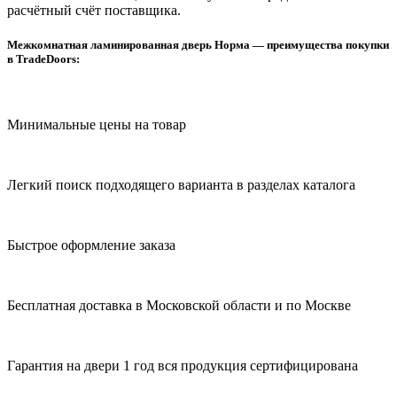
расчётный счёт поставщика.
Межкомнатная ламинированная дверь Норма — преимущества покупки
в TradeDoors:
Минимальные цены на товар
Легкий поиск подходящего варианта в разделах каталога
Быстрое оформление заказа
Бесплатная доставка в Московской области и по Москве
Гарантия на двери 1 год вся продукция сертифицирована