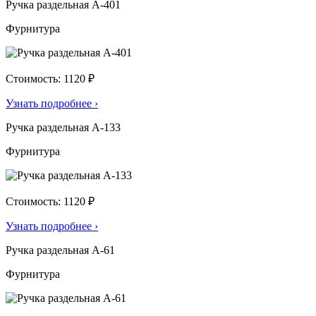
Ручка раздельная А-401
Фурнитура
Стоимость: 1120 ₽
Узнать подробнее
›
Ручка раздельная А-133
Фурнитура
Стоимость: 1120 ₽
Узнать подробнее
›
Ручка раздельная А-61
Фурнитура