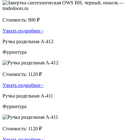
Стоимость: 900 ₽
Узнать подробнее
›
Ручка раздельная А-412
Фурнитура
Стоимость: 1120 ₽
Узнать подробнее
›
Ручка раздельная А-411
Фурнитура
Стоимость: 1120 ₽
Узнать подробнее
›