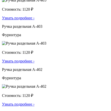
Стоимость: 1120 ₽
Узнать подробнее
›
Ручка раздельная А-403
Фурнитура
Стоимость: 1120 ₽
Узнать подробнее
›
Ручка раздельная А-402
Фурнитура
Стоимость: 1120 ₽
Узнать подробнее
›