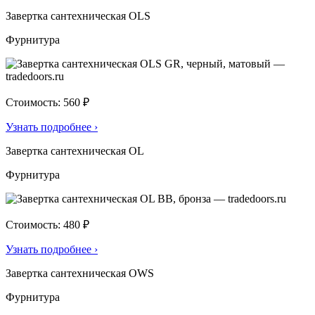
Завертка сантехническая OLS
Фурнитура
Стоимость: 560 ₽
Узнать подробнее
›
Завертка сантехническая OL
Фурнитура
Стоимость: 480 ₽
Узнать подробнее
›
Завертка сантехническая OWS
Фурнитура