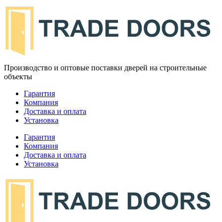
Производство и оптовые поставки дверей на строительные
объекты
Гарантия
Компания
Доставка и оплата
Установка
Гарантия
Компания
Доставка и оплата
Установка