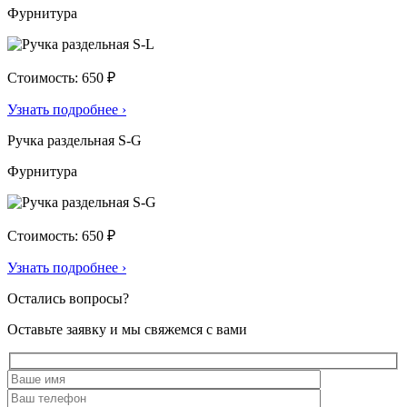
Фурнитура
Стоимость: 650 ₽
Узнать подробнее
›
Ручка раздельная S-G
Фурнитура
Стоимость: 650 ₽
Узнать подробнее
›
Остались вопросы?
Оставьте заявку и мы свяжемся с вами