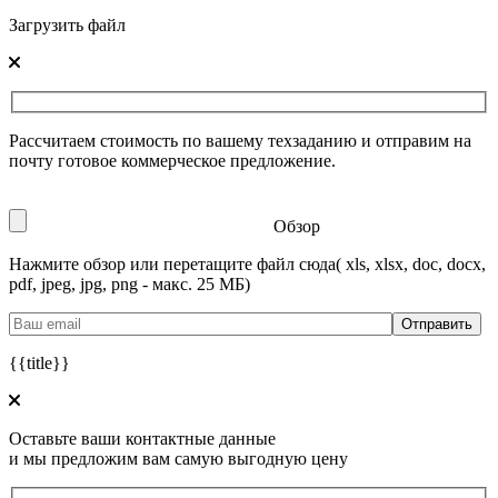
Загрузить файл
Рассчитаем стоимость по вашему техзаданию и отправим на
почту готовое коммерческое предложение.
Обзор
Нажмите обзор или перетащите файл сюда
( xls, xlsx, doc, docx,
pdf, jpeg, jpg, png - макс. 25 МБ)
{{title}}
Оставьте ваши контактные данные
и мы предложим вам самую выгодную цену