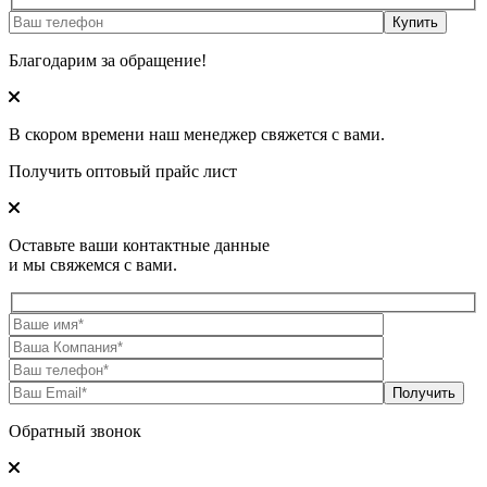
Благодарим за обращение!
В скором времени наш менеджер свяжется с вами.
Получить оптовый прайс лист
Оставьте ваши контактные данные
и мы свяжемся с вами.
Обратный звонок