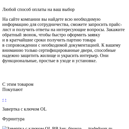
Любой способ оплаты на ваш выбор
На сайте компании вы найдете всю необходимую
информацию для сотрудничества, сможете запросить прайс-
лист и получить ответы на интересующие вопросы. Закажите
обратный звонок, чтобы быстро оформить заявку
и в кратчайшие сроки получить партию товара
в сопровождении с необходимой документацией. К вашему
вниманию только сертифицированные двери, способные
надежно защитить жилище и украсить интерьер. Они
функциональные, простые в уходе и установке.
С этим товаром
Покупают
‹
›
Завертка с ключом OL
Фурнитура