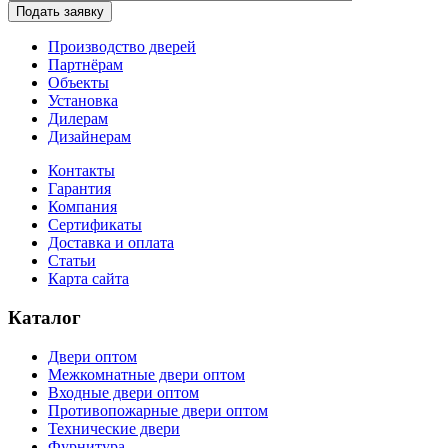
Подать заявку
Производство дверей
Партнёрам
Объекты
Установка
Дилерам
Дизайнерам
Контакты
Гарантия
Компания
Сертификаты
Доставка и оплата
Статьи
Карта сайта
Каталог
Двери оптом
Межкомнатные двери оптом
Входные двери оптом
Противопожарные двери оптом
Технические двери
Фурнитура