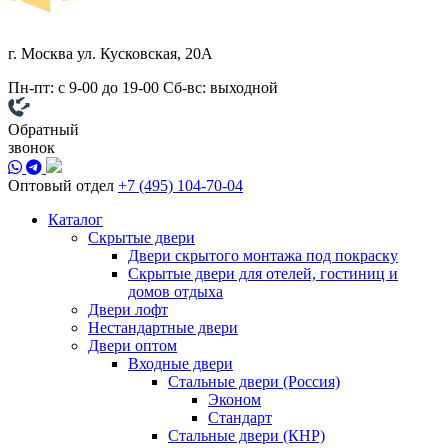
г. Москва
ул. Кусковская, 20А
Пн-пт: с 9-00 до 19-00
Сб-вс: выходной
Обратный
звонок
Оптовый отдел
+7 (495) 104-70-04
Каталог
Скрытые двери
Двери скрытого монтажа под покраску
Скрытые двери для отелей, гостиниц и
домов отдыха
Двери лофт
Нестандартные двери
Двери оптом
Входные двери
Стальные двери (Россия)
Эконом
Стандарт
Стальные двери (КНР)