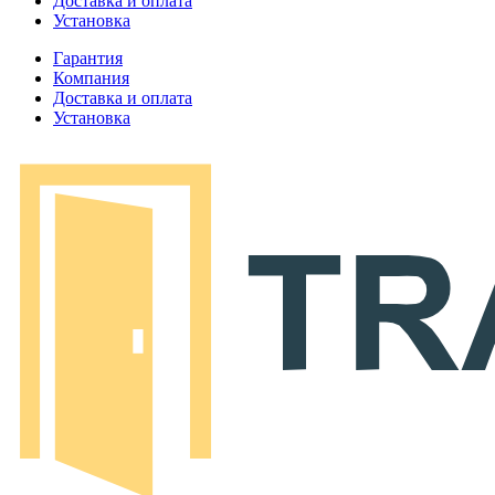
Доставка и оплата
Установка
Гарантия
Компания
Доставка и оплата
Установка