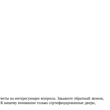
тветы на интересующие вопросы. Закажите обратный звонок,
. К вашему вниманию только сертифицированные двери,