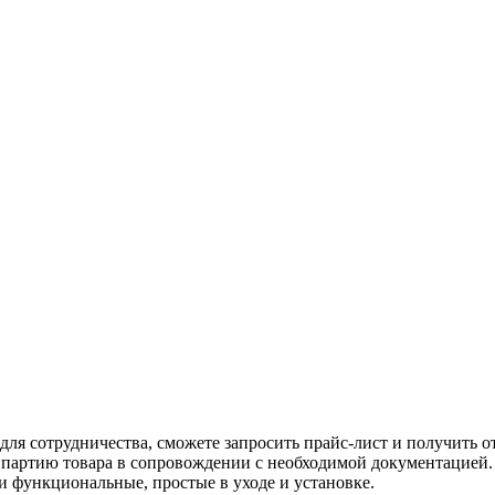
я сотрудничества, сможете запросить прайс-лист и получить о
ь партию товара в сопровождении с необходимой документацией
 функциональные, простые в уходе и установке.