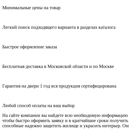
Минимальные цены на товар
Легкий поиск подходящего варианта в разделах каталога
Быстрое оформление заказа
Бесплатная доставка в Московской области и по Москве
Гарантия на двери 1 год вся продукция сертифицирована
Любой способ оплаты на ваш выбор
На сайте компании вы найдете всю необходимую информацию дл
чтобы быстро оформить заявку и в кратчайшие сроки получит
способные надежно защитить жилище и украсить интерьер. Они