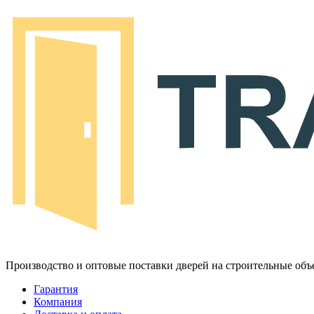
Производство и оптовые поставки дверей на строительные объ
Гарантия
Компания