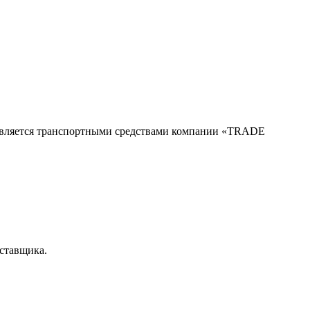
твляется транспортными средствами компании «TRADE
оставщика.