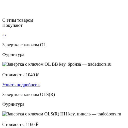
С этим товаром
Покупают
‹
›
Завертка с ключом OL
Фурнитура
Стоимость: 1040 ₽
Узнать подробнее
›
Завертка с ключом OLS(R)
Фурнитура
Стоимость: 1160 ₽