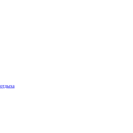
 отдыха