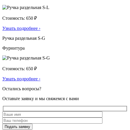
Стоимость: 650 ₽
Узнать подробнее
›
Ручка раздельная S-G
Фурнитура
Стоимость: 650 ₽
Узнать подробнее
›
Остались вопросы?
Оставьте заявку и мы свяжемся с вами
Подать заявку