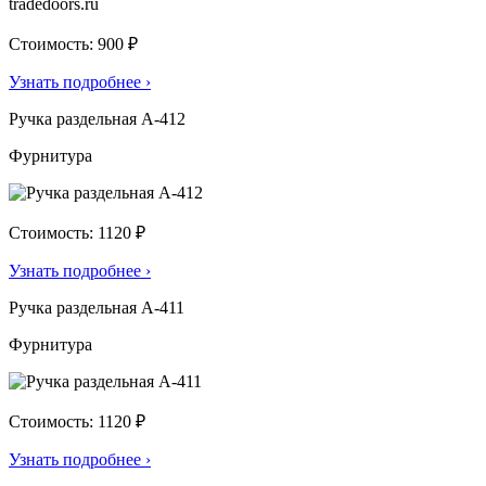
Стоимость: 900 ₽
Узнать подробнее
›
Ручка раздельная А-412
Фурнитура
Стоимость: 1120 ₽
Узнать подробнее
›
Ручка раздельная А-411
Фурнитура
Стоимость: 1120 ₽
Узнать подробнее
›