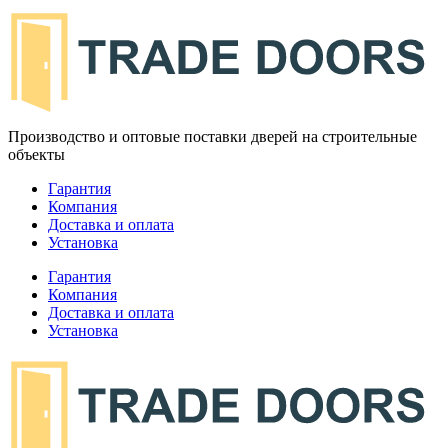
Производство и оптовые поставки дверей на строительные
объекты
Гарантия
Компания
Доставка и оплата
Установка
Гарантия
Компания
Доставка и оплата
Установка