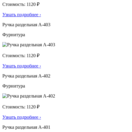
Стоимость: 1120 ₽
Узнать подробнее
›
Ручка раздельная А-403
Фурнитура
Стоимость: 1120 ₽
Узнать подробнее
›
Ручка раздельная А-402
Фурнитура
Стоимость: 1120 ₽
Узнать подробнее
›
Ручка раздельная А-401