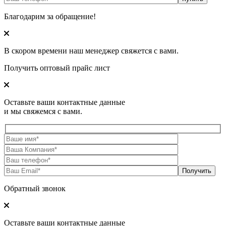
Благодарим за обращение!
В скором времени наш менеджер свяжется с вами.
Получить оптовый прайс лист
Оставьте ваши контактные данные
и мы свяжемся с вами.
Обратный звонок
Оставьте ваши контактные данные