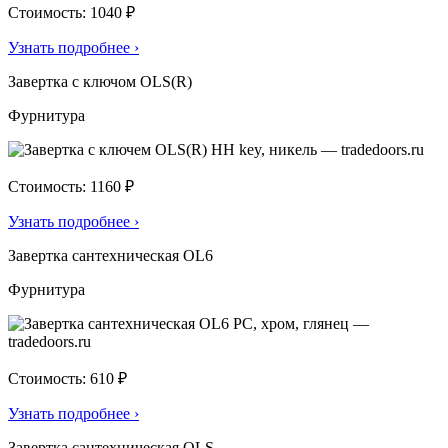
Стоимость: 1040 ₽
Узнать подробнее
›
Завертка с ключом OLS(R)
Фурнитура
Стоимость: 1160 ₽
Узнать подробнее
›
Завертка сантехническая OL6
Фурнитура
Стоимость: 610 ₽
Узнать подробнее
›
Завертка сантехническая OLS