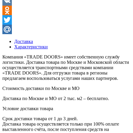
Facebook
VK
Odnoklassniki
Twitter
Mail.Ru
Доставка
Характеристики
Компания «TRADE DOORS» имеет собственную службу
логистики. Доставка товара по Москве и Московской области
осуществляется транспортными средствами компании
«TRADE DOORS». Для отгрузки товара в регионы
предлагаем воспользоваться услугами наших партнеров.
Стоимость доставки по Москве и МО
Доставка по Москве и МО от 2 тыс. м2 – бесплатно.
Условие доставки товара
Срок доставки товара от 1 до 3 дней.
Доставка товара осуществляется только при 100% оплате
выставленного счёта, после поступления средств на