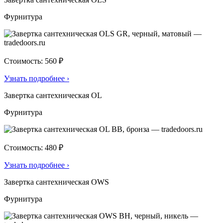
Фурнитура
Стоимость: 560 ₽
Узнать подробнее
›
Завертка сантехническая OL
Фурнитура
Стоимость: 480 ₽
Узнать подробнее
›
Завертка сантехническая OWS
Фурнитура