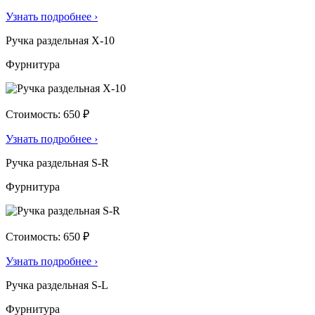
Узнать подробнее
›
Ручка раздельная X-10
Фурнитура
Стоимость: 650 ₽
Узнать подробнее
›
Ручка раздельная S-R
Фурнитура
Стоимость: 650 ₽
Узнать подробнее
›
Ручка раздельная S-L
Фурнитура