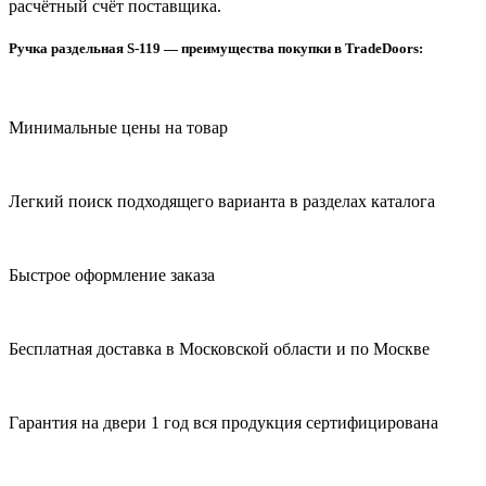
расчётный счёт поставщика.
Ручка раздельная S-119 — преимущества покупки в TradeDoors:
Минимальные цены на товар
Легкий поиск подходящего варианта в разделах каталога
Быстрое оформление заказа
Бесплатная доставка в Московской области и по Москве
Гарантия на двери 1 год вся продукция сертифицирована