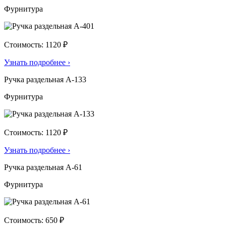
Фурнитура
Стоимость: 1120 ₽
Узнать подробнее
›
Ручка раздельная А-133
Фурнитура
Стоимость: 1120 ₽
Узнать подробнее
›
Ручка раздельная А-61
Фурнитура
Стоимость: 650 ₽