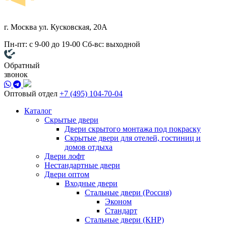
г. Москва
ул. Кусковская, 20А
Пн-пт: с 9-00 до 19-00
Сб-вс: выходной
Обратный
звонок
Оптовый отдел
+7 (495) 104-70-04
Каталог
Скрытые двери
Двери скрытого монтажа под покраску
Скрытые двери для отелей, гостиниц и
домов отдыха
Двери лофт
Нестандартные двери
Двери оптом
Входные двери
Стальные двери (Россия)
Эконом
Стандарт
Стальные двери (КНР)