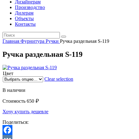
Дизайнерам
Производство
Дилерам
Объекты
Контакты
Главная
Фурнитура
Ручки
Ручка раздельная S-119
Ручка раздельная S-119
Цвет
Clear selection
В наличии
₽
Стоимость
650
Хочу купить дешевле
Поделиться: