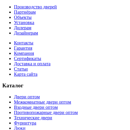
Производство дверей
Партнёрам
Объекты
Установка
Дилерам
Дизайнерам
Контакты
Гарантия
Компания
Сертификаты
Доставка и оплата
Статьи
Карта сайта
Каталог
Двери оптом
Межкомнатные двери оптом
Входные двери оптом
Противопожарные двери оптом
Технические двери
Фурнитура
Люки