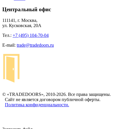
Центральный офис
111141, г. Москва,
ул. Кусковская, 20А
Тел.:
+7 (495) 104-70-04
E-mail:
trade@tradedoors.ru
© «TRADEDOORS», 2010-2026. Все права защищены.
Сайт не является договором публичной оферты.
Политика конфиденциальности.