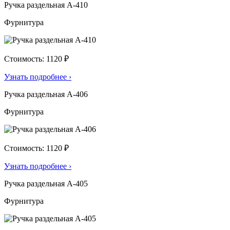
Ручка раздельная А-410
Фурнитура
Стоимость: 1120 ₽
Узнать подробнее
›
Ручка раздельная А-406
Фурнитура
Стоимость: 1120 ₽
Узнать подробнее
›
Ручка раздельная А-405
Фурнитура