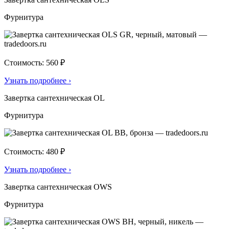
Фурнитура
Стоимость: 560 ₽
Узнать подробнее
›
Завертка сантехническая OL
Фурнитура
Стоимость: 480 ₽
Узнать подробнее
›
Завертка сантехническая OWS
Фурнитура