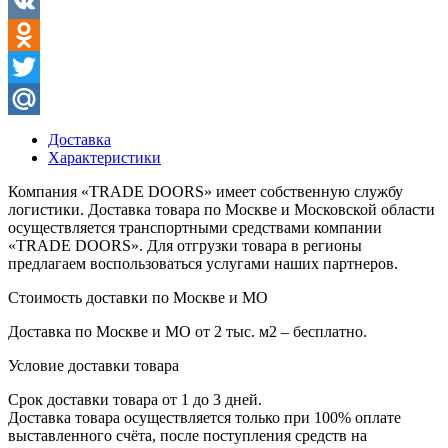
Facebook
VK
Odnoklassniki
Twitter
Mail.Ru
Доставка
Характеристики
Компания «TRADE DOORS» имеет собственную службу
логистики. Доставка товара по Москве и Московской области
осуществляется транспортными средствами компании
«TRADE DOORS». Для отгрузки товара в регионы
предлагаем воспользоваться услугами наших партнеров.
Стоимость доставки по Москве и МО
Доставка по Москве и МО от 2 тыс. м2 – бесплатно.
Условие доставки товара
Срок доставки товара от 1 до 3 дней.
Доставка товара осуществляется только при 100% оплате
выставленного счёта, после поступления средств на