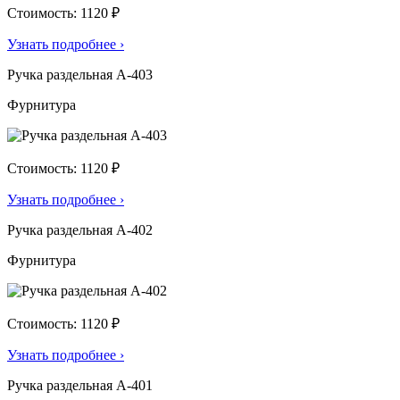
Стоимость: 1120 ₽
Узнать подробнее
›
Ручка раздельная А-403
Фурнитура
Стоимость: 1120 ₽
Узнать подробнее
›
Ручка раздельная А-402
Фурнитура
Стоимость: 1120 ₽
Узнать подробнее
›
Ручка раздельная А-401