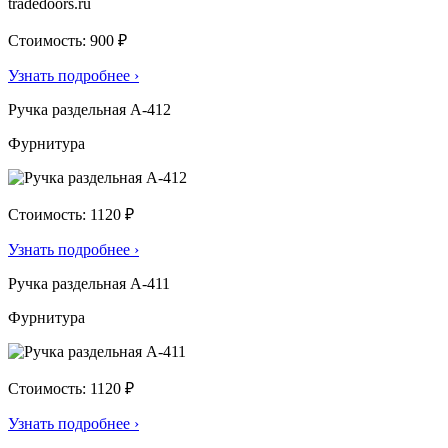
Стоимость: 900 ₽
Узнать подробнее
›
Ручка раздельная А-412
Фурнитура
Стоимость: 1120 ₽
Узнать подробнее
›
Ручка раздельная А-411
Фурнитура
Стоимость: 1120 ₽
Узнать подробнее
›