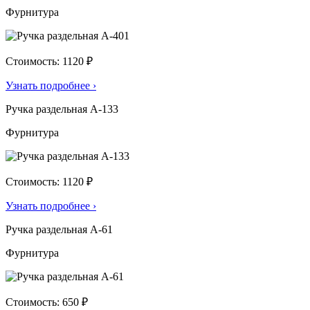
Фурнитура
Стоимость: 1120 ₽
Узнать подробнее
›
Ручка раздельная А-133
Фурнитура
Стоимость: 1120 ₽
Узнать подробнее
›
Ручка раздельная А-61
Фурнитура
Стоимость: 650 ₽