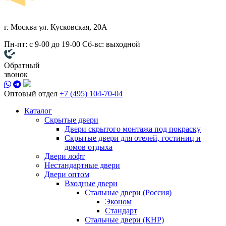
г. Москва
ул. Кусковская, 20А
Пн-пт: с 9-00 до 19-00
Сб-вс: выходной
Обратный
звонок
Оптовый отдел
+7 (495) 104-70-04
Каталог
Скрытые двери
Двери скрытого монтажа под покраску
Скрытые двери для отелей, гостиниц и
домов отдыха
Двери лофт
Нестандартные двери
Двери оптом
Входные двери
Стальные двери (Россия)
Эконом
Стандарт
Стальные двери (КНР)