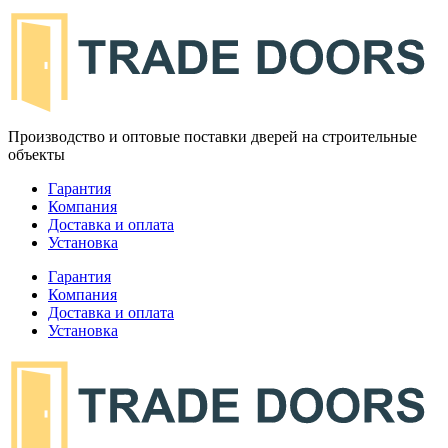
Производство и оптовые поставки дверей на строительные
объекты
Гарантия
Компания
Доставка и оплата
Установка
Гарантия
Компания
Доставка и оплата
Установка