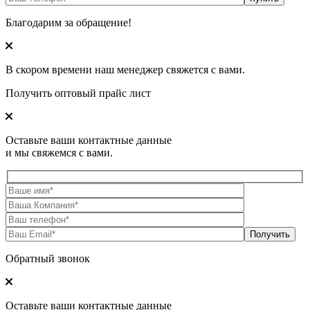
Благодарим за обращение!
В скором времени наш менеджер свяжется с вами.
Получить оптовый прайс лист
Оставьте ваши контактные данные
и мы свяжемся с вами.
Обратный звонок
Оставьте ваши контактные данные