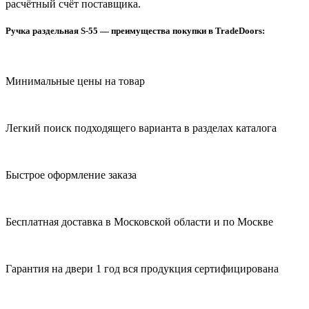
расчётный счёт поставщика.
Ручка раздельная S-55 — преимущества покупки в TradeDoors:
Минимальные цены на товар
Легкий поиск подходящего варианта в разделах каталога
Быстрое оформление заказа
Бесплатная доставка в Московской области и по Москве
Гарантия на двери 1 год вся продукция сертифицирована