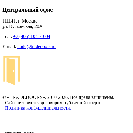
Центральный офис
111141, г. Москва,
ул. Кусковская, 20А
Тел.:
+7 (495) 104-70-04
E-mail:
trade@tradedoors.ru
© «TRADEDOORS», 2010-2026. Все права защищены.
Сайт не является договором публичной оферты.
Политика конфиденциальности.