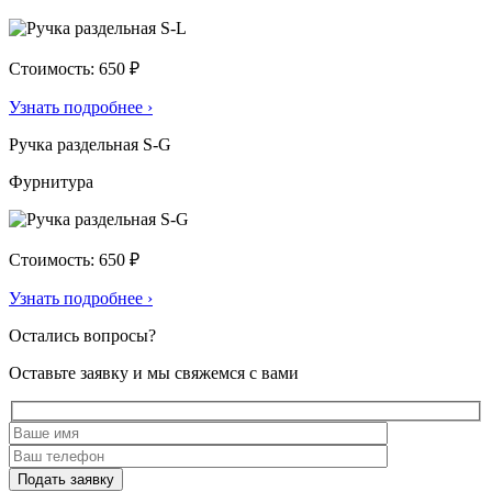
Стоимость: 650 ₽
Узнать подробнее
›
Ручка раздельная S-G
Фурнитура
Стоимость: 650 ₽
Узнать подробнее
›
Остались вопросы?
Оставьте заявку и мы свяжемся с вами
Подать заявку