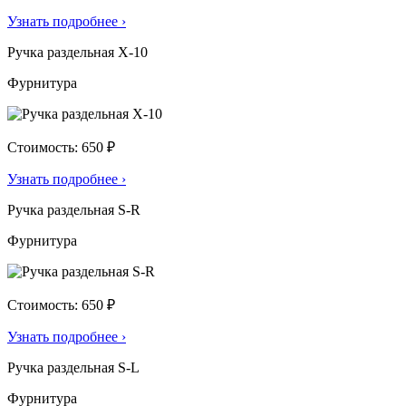
Узнать подробнее
›
Ручка раздельная X-10
Фурнитура
Стоимость: 650 ₽
Узнать подробнее
›
Ручка раздельная S-R
Фурнитура
Стоимость: 650 ₽
Узнать подробнее
›
Ручка раздельная S-L
Фурнитура