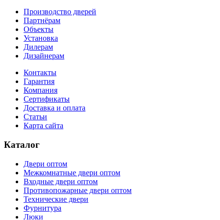
Производство дверей
Партнёрам
Объекты
Установка
Дилерам
Дизайнерам
Контакты
Гарантия
Компания
Сертификаты
Доставка и оплата
Статьи
Карта сайта
Каталог
Двери оптом
Межкомнатные двери оптом
Входные двери оптом
Противопожарные двери оптом
Технические двери
Фурнитура
Люки