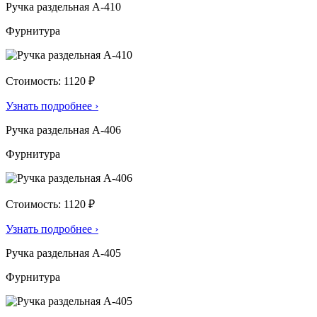
Ручка раздельная А-410
Фурнитура
Стоимость: 1120 ₽
Узнать подробнее
›
Ручка раздельная А-406
Фурнитура
Стоимость: 1120 ₽
Узнать подробнее
›
Ручка раздельная А-405
Фурнитура