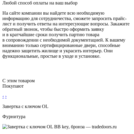
Любой способ оплаты на ваш выбор
На сайте компании вы найдете всю необходимую
информацию для сотрудничества, сможете запросить прайс-
лист и получить ответы на интересующие вопросы. Закажите
обратный звонок, чтобы быстро оформить заявку
и в кратчайшие сроки получить партию товара
в сопровождении с необходимой документацией. К вашему
вниманию только сертифицированные двери, способные
надежно защитить жилище и украсить интерьер. Они
функциональные, простые в уходе и установке.
С этим товаром
Покупают
‹
›
Завертка с ключом OL
Фурнитура