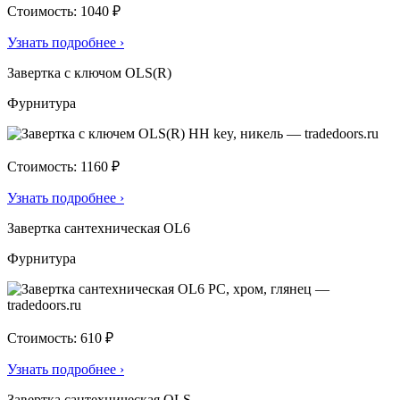
Стоимость: 1040 ₽
Узнать подробнее
›
Завертка с ключом OLS(R)
Фурнитура
Стоимость: 1160 ₽
Узнать подробнее
›
Завертка сантехническая OL6
Фурнитура
Стоимость: 610 ₽
Узнать подробнее
›
Завертка сантехническая OLS