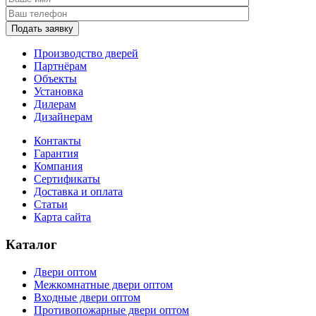
Подать заявку
Производство дверей
Партнёрам
Объекты
Установка
Дилерам
Дизайнерам
Контакты
Гарантия
Компания
Сертификаты
Доставка и оплата
Статьи
Карта сайта
Каталог
Двери оптом
Межкомнатные двери оптом
Входные двери оптом
Противопожарные двери оптом