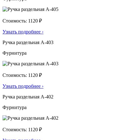
Стоимость: 1120 ₽
Узнать подробнее
›
Ручка раздельная А-403
Фурнитура
Стоимость: 1120 ₽
Узнать подробнее
›
Ручка раздельная А-402
Фурнитура
Стоимость: 1120 ₽