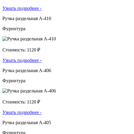
Узнать подробнее
›
Ручка раздельная А-410
Фурнитура
Стоимость: 1120 ₽
Узнать подробнее
›
Ручка раздельная А-406
Фурнитура
Стоимость: 1120 ₽
Узнать подробнее
›
Ручка раздельная А-405
Фурнитура