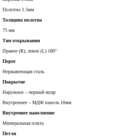
Полотно 1.5мм
Толщина полотна
75 мм
Тип открывания
Правое (R), левое (L) 180°
Порог
Нержавеющая сталь
Покрытие
Наружное – черный муар
Внутреннее – МДФ панель 10мм
Внутреннее наполнение
Минеральная плита
Петли