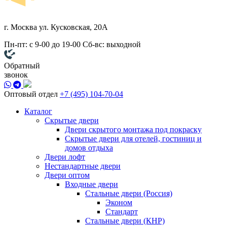
г. Москва
ул. Кусковская, 20А
Пн-пт: с 9-00 до 19-00
Сб-вс: выходной
Обратный
звонок
Оптовый отдел
+7 (495) 104-70-04
Каталог
Скрытые двери
Двери скрытого монтажа под покраску
Скрытые двери для отелей, гостиниц и
домов отдыха
Двери лофт
Нестандартные двери
Двери оптом
Входные двери
Стальные двери (Россия)
Эконом
Стандарт
Стальные двери (КНР)