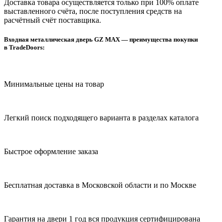
Доставка товара осуществляется только при 100% оплате
выставленного счёта, после поступления средств на
расчётный счёт поставщика.
Входная металлическая дверь GZ MAX — преимущества покупки
в TradeDoors:
Минимальные цены на товар
Легкий поиск подходящего варианта в разделах каталога
Быстрое оформление заказа
Бесплатная доставка в Московской области и по Москве
Гарантия на двери 1 год вся продукция сертифицирована