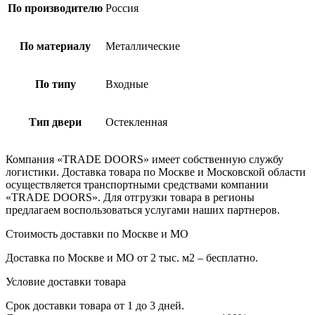
По производителю
Россия
По материалу
Металлические
По типу
Входные
Тип двери
Остекленная
Компания «TRADE DOORS» имеет собственную службу
логистики. Доставка товара по Москве и Московской области
осуществляется транспортными средствами компании
«TRADE DOORS». Для отгрузки товара в регионы
предлагаем воспользоваться услугами наших партнеров.
Стоимость доставки по Москве и МО
Доставка по Москве и МО от 2 тыс. м2 – бесплатно.
Условие доставки товара
Срок доставки товара от 1 до 3 дней.