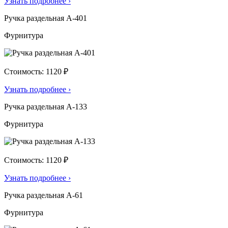
Узнать подробнее
›
Ручка раздельная А-401
Фурнитура
Стоимость: 1120 ₽
Узнать подробнее
›
Ручка раздельная А-133
Фурнитура
Стоимость: 1120 ₽
Узнать подробнее
›
Ручка раздельная А-61
Фурнитура