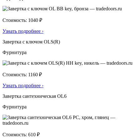
Стоимость: 1040 ₽
Узнать подробнее
›
Завертка с ключом OLS(R)
Фурнитура
Стоимость: 1160 ₽
Узнать подробнее
›
Завертка сантехническая OL6
Фурнитура
Стоимость: 610 ₽