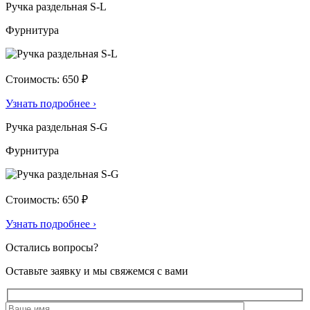
Ручка раздельная S-L
Фурнитура
Стоимость: 650 ₽
Узнать подробнее
›
Ручка раздельная S-G
Фурнитура
Стоимость: 650 ₽
Узнать подробнее
›
Остались вопросы?
Оставьте заявку и мы свяжемся с вами