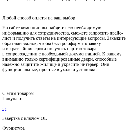
Любой способ оплаты на ваш выбор
На сайте компании вы найдете всю необходимую
информацию для сотрудничества, сможете запросить прайс-
лист и получить ответы на интересующие вопросы. Закажите
обратный звонок, чтобы быстро оформить заявку
и в кратчайшие сроки получить партию товара
в сопровождении с необходимой документацией. К вашему
вниманию только сертифицированные двери, способные
надежно защитить жилище и украсить интерьер. Они
функциональные, простые в уходе и установке.
С этим товаром
Покупают
‹
›
Завертка с ключом OL
Фурнитура