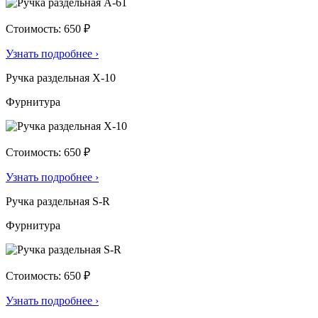
Стоимость: 650 ₽
Узнать подробнее
›
Ручка раздельная X-10
Фурнитура
Стоимость: 650 ₽
Узнать подробнее
›
Ручка раздельная S-R
Фурнитура
Стоимость: 650 ₽
Узнать подробнее
›