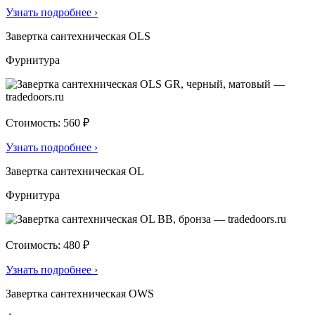
Узнать подробнее
›
Завертка сантехническая OLS
Фурнитура
Стоимость: 560 ₽
Узнать подробнее
›
Завертка сантехническая OL
Фурнитура
Стоимость: 480 ₽
Узнать подробнее
›
Завертка сантехническая OWS