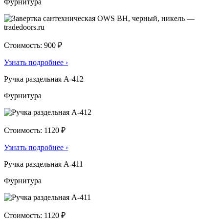
Фурнитура
Стоимость: 900 ₽
Узнать подробнее
›
Ручка раздельная А-412
Фурнитура
Стоимость: 1120 ₽
Узнать подробнее
›
Ручка раздельная А-411
Фурнитура
Стоимость: 1120 ₽