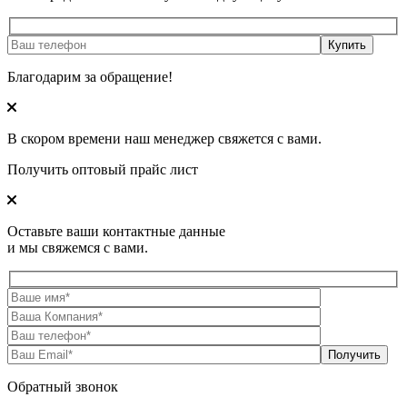
Благодарим за обращение!
В скором времени наш менеджер свяжется с вами.
Получить оптовый прайс лист
Оставьте ваши контактные данные
и мы свяжемся с вами.
Обратный звонок