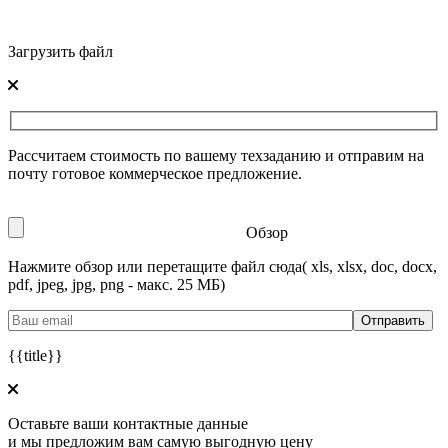
Загрузить файл
Рассчитаем стоимость по вашему техзаданию и отправим на
почту готовое коммерческое предложение.
Обзор
Нажмите обзор или перетащите файл сюда
( xls, xlsx, doc, docx,
pdf, jpeg, jpg, png - макс. 25 МБ)
{{title}}
Оставьте ваши контактные данные
и мы предложим вам самую выгодную цену