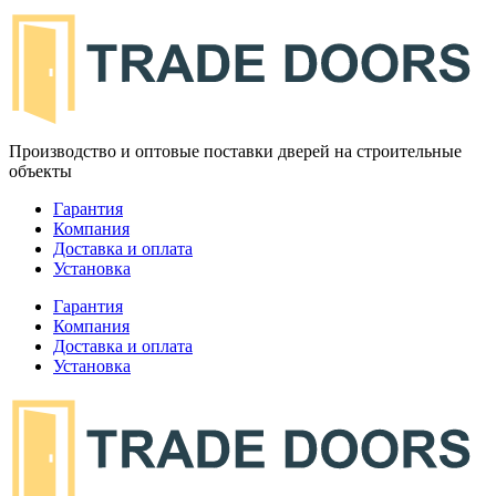
Производство и оптовые поставки дверей на строительные
объекты
Гарантия
Компания
Доставка и оплата
Установка
Гарантия
Компания
Доставка и оплата
Установка