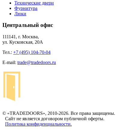
Технические двери
Фурнитура
Люки
Центральный офис
111141, г. Москва,
ул. Кусковская, 20А
Тел.:
+7 (495) 104-70-04
E-mail:
trade@tradedoors.ru
© «TRADEDOORS», 2010-2026. Все права защищены.
Сайт не является договором публичной оферты.
Политика конфиденциальности.