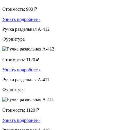
Стоимость: 900 ₽
Узнать подробнее
›
Ручка раздельная А-412
Фурнитура
Стоимость: 1120 ₽
Узнать подробнее
›
Ручка раздельная А-411
Фурнитура
Стоимость: 1120 ₽
Узнать подробнее
›