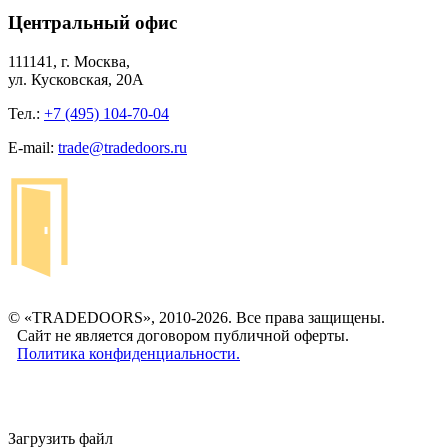
Центральный офис
111141, г. Москва,
ул. Кусковская, 20А
Тел.:
+7 (495) 104-70-04
E-mail:
trade@tradedoors.ru
© «TRADEDOORS», 2010-2026. Все права защищены.
Сайт не является договором публичной оферты.
Политика конфиденциальности.
Загрузить файл