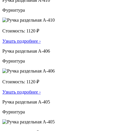
Ручка раздельная А-410
Фурнитура
Стоимость: 1120 ₽
Узнать подробнее
›
Ручка раздельная А-406
Фурнитура
Стоимость: 1120 ₽
Узнать подробнее
›
Ручка раздельная А-405
Фурнитура