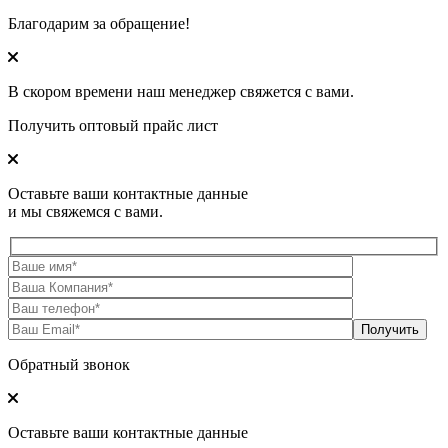
Благодарим за обращение!
В скором времени наш менеджер свяжется с вами.
Получить оптовый прайс лист
Оставьте ваши контактные данные
и мы свяжемся с вами.
Обратный звонок
Оставьте ваши контактные данные