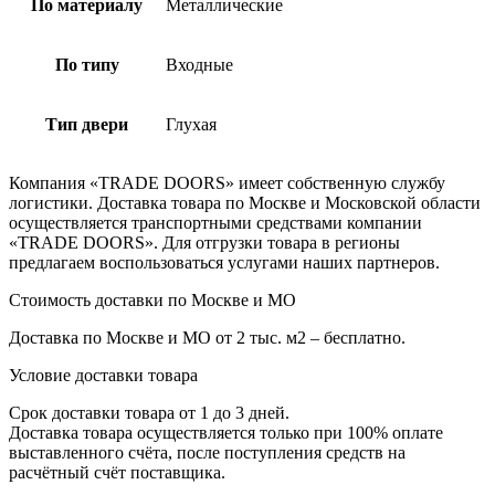
По материалу
Металлические
По типу
Входные
Тип двери
Глухая
Компания «TRADE DOORS» имеет собственную службу
логистики. Доставка товара по Москве и Московской области
осуществляется транспортными средствами компании
«TRADE DOORS». Для отгрузки товара в регионы
предлагаем воспользоваться услугами наших партнеров.
Стоимость доставки по Москве и МО
Доставка по Москве и МО от 2 тыс. м2 – бесплатно.
Условие доставки товара
Срок доставки товара от 1 до 3 дней.
Доставка товара осуществляется только при 100% оплате
выставленного счёта, после поступления средств на
расчётный счёт поставщика.