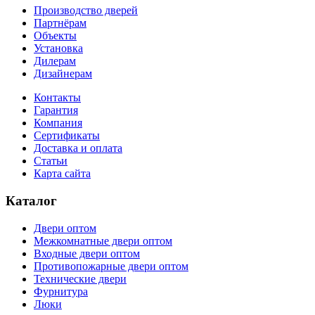
Производство дверей
Партнёрам
Объекты
Установка
Дилерам
Дизайнерам
Контакты
Гарантия
Компания
Сертификаты
Доставка и оплата
Статьи
Карта сайта
Каталог
Двери оптом
Межкомнатные двери оптом
Входные двери оптом
Противопожарные двери оптом
Технические двери
Фурнитура
Люки