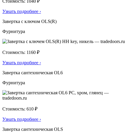
Стоимость: 1040 ₽
Узнать подробнее
›
Завертка с ключом OLS(R)
Фурнитура
Стоимость: 1160 ₽
Узнать подробнее
›
Завертка сантехническая OL6
Фурнитура
Стоимость: 610 ₽
Узнать подробнее
›
Завертка сантехническая OLS