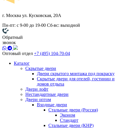
г. Москва
ул. Кусковская, 20А
Пн-пт: с 9-00 до 19-00
Сб-вс: выходной
Обратный
звонок
Оптовый отдел
+7 (495) 104-70-04
Каталог
Скрытые двери
Двери скрытого монтажа под покраску
Скрытые двери для отелей, гостиниц и
домов отдыха
Двери лофт
Нестандартные двери
Двери оптом
Входные двери
Стальные двери (Россия)
Эконом
Стандарт
Стальные двери (КНР)