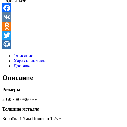
Поделиться:
Facebook
VK
Odnoklassniki
Twitter
Mail.Ru
Описание
Характеристики
Доставка
Описание
Размеры
2050 х 860/960 мм
Толщина металла
Коробка 1.5мм Полотно 1.2мм