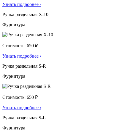
Узнать подробнее
›
Ручка раздельная X-10
Фурнитура
Стоимость: 650 ₽
Узнать подробнее
›
Ручка раздельная S-R
Фурнитура
Стоимость: 650 ₽
Узнать подробнее
›
Ручка раздельная S-L
Фурнитура