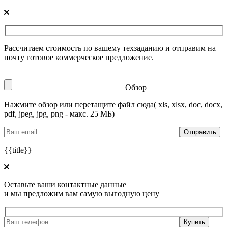
Рассчитаем стоимость по вашему техзаданию и отправим на
почту готовое коммерческое предложение.
Обзор
Нажмите обзор или перетащите файл сюда
( xls, xlsx, doc, docx,
pdf, jpeg, jpg, png - макс. 25 МБ)
{{title}}
Оставьте ваши контактные данные
и мы предложим вам самую выгодную цену