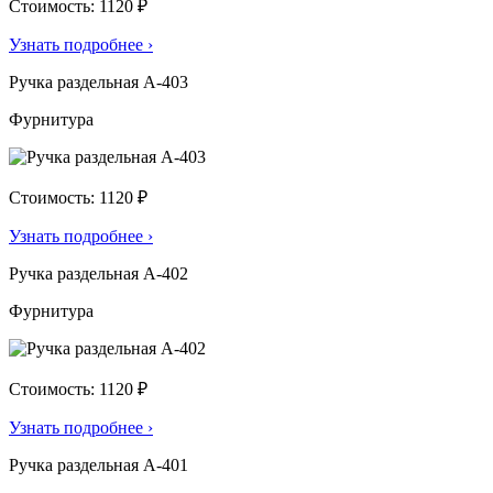
Стоимость: 1120 ₽
Узнать подробнее
›
Ручка раздельная А-403
Фурнитура
Стоимость: 1120 ₽
Узнать подробнее
›
Ручка раздельная А-402
Фурнитура
Стоимость: 1120 ₽
Узнать подробнее
›
Ручка раздельная А-401