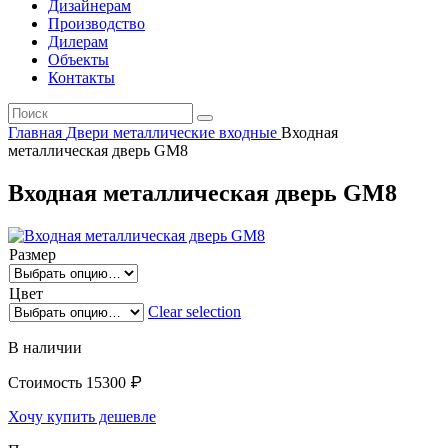
Дизайнерам
Производство
Дилерам
Объекты
Контакты
Главная
Двери металлические входные
Входная
металлическая дверь GM8
Входная металлическая дверь GM8
Размер
Цвет
Clear selection
В наличии
₽
Стоимость
15300
Хочу купить дешевле