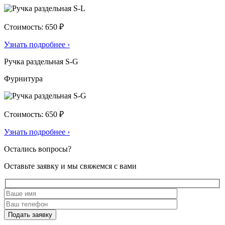
Стоимость: 650 ₽
Узнать подробнее
›
Ручка раздельная S-G
Фурнитура
Стоимость: 650 ₽
Узнать подробнее
›
Остались вопросы?
Оставьте заявку и мы свяжемся с вами
Подать заявку