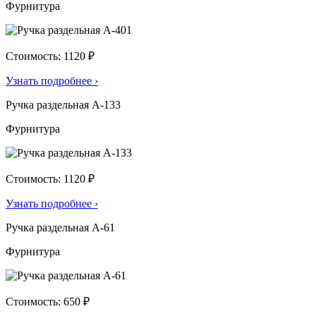
Фурнитура
Стоимость: 1120 ₽
Узнать подробнее
›
Ручка раздельная А-133
Фурнитура
Стоимость: 1120 ₽
Узнать подробнее
›
Ручка раздельная А-61
Фурнитура
Стоимость: 650 ₽