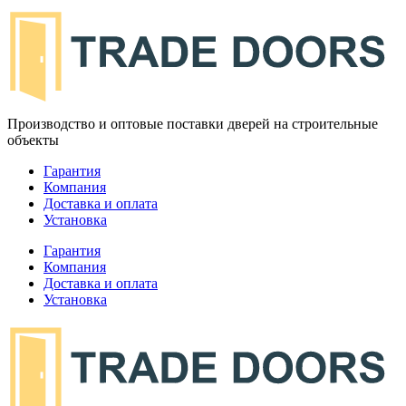
Производство и оптовые поставки дверей на строительные
объекты
Гарантия
Компания
Доставка и оплата
Установка
Гарантия
Компания
Доставка и оплата
Установка