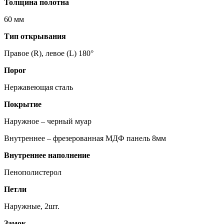
Толщина полотна
60 мм
Тип открывания
Правое (R), левое (L) 180°
Порог
Нержавеющая сталь
Покрытие
Наружное – черный муар
Внутреннее – фрезерованная МДФ панель 8мм
Внутреннее наполнение
Пенополистерол
Петли
Наружные, 2шт.
Замок