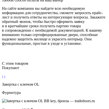
Любой способ оплаты на ваш выбор
На сайте компании вы найдете всю необходимую
информацию для сотрудничества, сможете запросить прайс-
лист и получить ответы на интересующие вопросы. Закажите
обратный звонок, чтобы быстро оформить заявку
и в кратчайшие сроки получить партию товара
в сопровождении с необходимой документацией. К вашему
вниманию только сертифицированные двери, способные
надежно защитить жилище и украсить интерьер. Они
функциональные, простые в уходе и установке.
С этим товаром
Покупают
‹
›
Завертка с ключом OL
Фурнитура