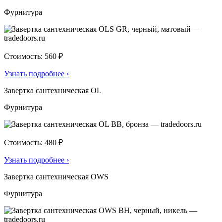
Фурнитура
Стоимость: 560 ₽
Узнать подробнее
›
Завертка сантехническая OL
Фурнитура
Стоимость: 480 ₽
Узнать подробнее
›
Завертка сантехническая OWS
Фурнитура